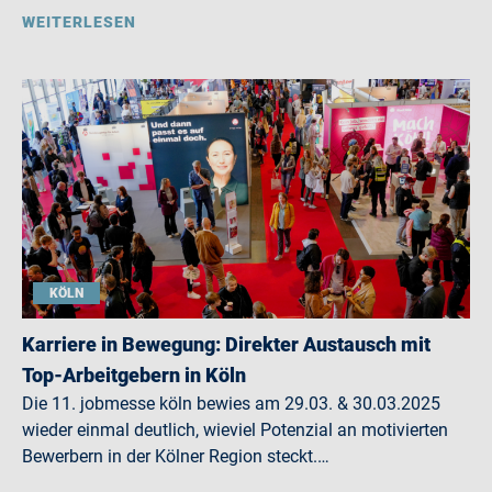
WEITERLESEN
KÖLN
Karriere in Bewegung: Direkter Austausch mit
Top-Arbeitgebern in Köln
Die 11. jobmesse köln bewies am 29.03. & 30.03.2025
wieder einmal deutlich, wieviel Potenzial an motivierten
Bewerbern in der Kölner Region steckt.…