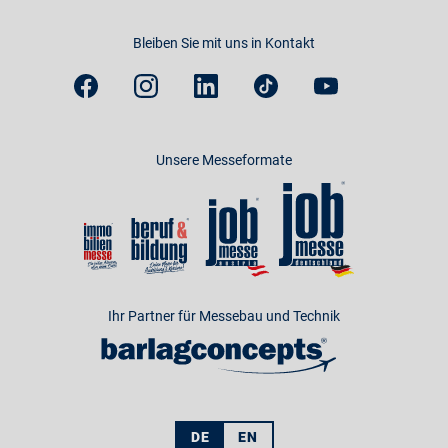
Bleiben Sie mit uns in Kontakt
Unsere Messeformate
Ihr Partner für Messebau und Technik
DE
EN