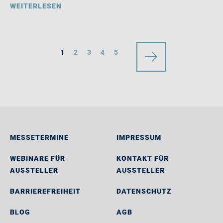
WEITERLESEN
1
2
3
4
5
MESSETERMINE
IMPRESSUM
WEBINARE FÜR
KONTAKT FÜR
AUSSTELLER
AUSSTELLER
BARRIEREFREIHEIT
DATENSCHUTZ
BLOG
AGB