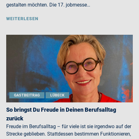
gestalten möchten. Die 17. jobmesse…
WEITERLESEN
GASTBEITRAG
LÜBECK
So bringst Du Freude in Deinen Berufsalltag
zurück
Freude im Berufsalltag – für viele ist sie irgendwo auf der
Strecke geblieben. Stattdessen bestimmen Funktionieren,