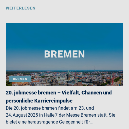
WEITERLESEN
BREMEN
20. jobmesse bremen – Vielfalt, Chancen und
persönliche Karriereimpulse
Die 20. jobmesse bremen findet am 23. und
24. August 2025 in Halle 7 der Messe Bremen statt. Sie
bietet eine herausragende Gelegenheit für…