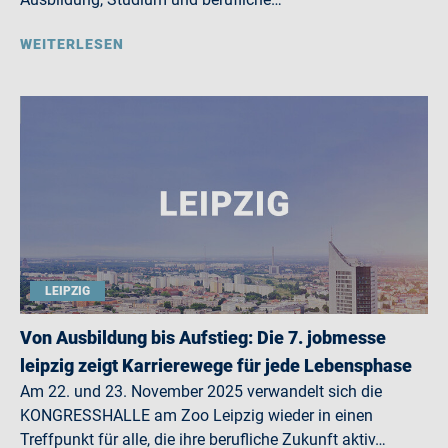
WEITERLESEN
LEIPZIG
Von Ausbildung bis Aufstieg: Die 7. jobmesse
leipzig zeigt Karrierewege für jede Lebensphase
Am 22. und 23. November 2025 verwandelt sich die
KONGRESSHALLE am Zoo Leipzig wieder in einen
Treffpunkt für alle, die ihre berufliche Zukunft aktiv…