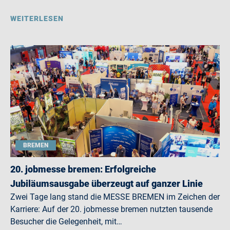
WEITERLESEN
BREMEN
20. jobmesse bremen: Erfolgreiche
Jubiläumsausgabe überzeugt auf ganzer Linie
Zwei Tage lang stand die MESSE BREMEN im Zeichen der
Karriere: Auf der 20. jobmesse bremen nutzten tausende
Besucher die Gelegenheit, mit…