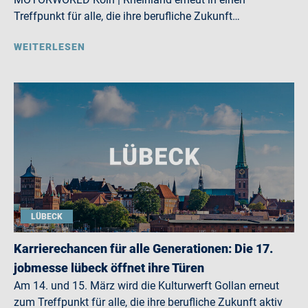
Treffpunkt für alle, die ihre berufliche Zukunft…
WEITERLESEN
LÜBECK
Karrierechancen für alle Generationen: Die 17.
jobmesse lübeck öffnet ihre Türen
Am 14. und 15. März wird die Kulturwerft Gollan erneut
zum Treffpunkt für alle, die ihre berufliche Zukunft aktiv