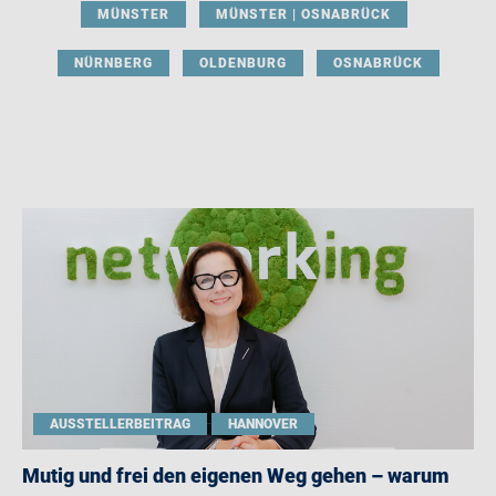
MÜNSTER
MÜNSTER | OSNABRÜCK
NÜRNBERG
OLDENBURG
OSNABRÜCK
AUSSTELLERBEITRAG
HANNOVER
Mutig und frei den eigenen Weg gehen – warum