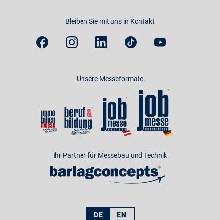
Bleiben Sie mit uns in Kontakt
Unsere Messeformate
Ihr Partner für Messebau und Technik
DE
EN