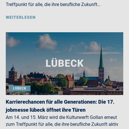
Treffpunkt für alle, die ihre berufliche Zukunft…
WEITERLESEN
LÜBECK
Karrierechancen für alle Generationen: Die 17.
jobmesse lübeck öffnet ihre Türen
Am 14. und 15. März wird die Kulturwerft Gollan erneut
zum Treffpunkt für alle, die ihre berufliche Zukunft aktiv