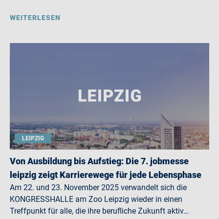
WEITERLESEN
LEIPZIG
Von Ausbildung bis Aufstieg: Die 7. jobmesse
leipzig zeigt Karrierewege für jede Lebensphase
Am 22. und 23. November 2025 verwandelt sich die
KONGRESSHALLE am Zoo Leipzig wieder in einen
Treffpunkt für alle, die ihre berufliche Zukunft aktiv…