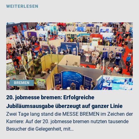
WEITERLESEN
BREMEN
20. jobmesse bremen: Erfolgreiche
Jubiläumsausgabe überzeugt auf ganzer Linie
Zwei Tage lang stand die MESSE BREMEN im Zeichen der
Karriere: Auf der 20. jobmesse bremen nutzten tausende
Besucher die Gelegenheit, mit…