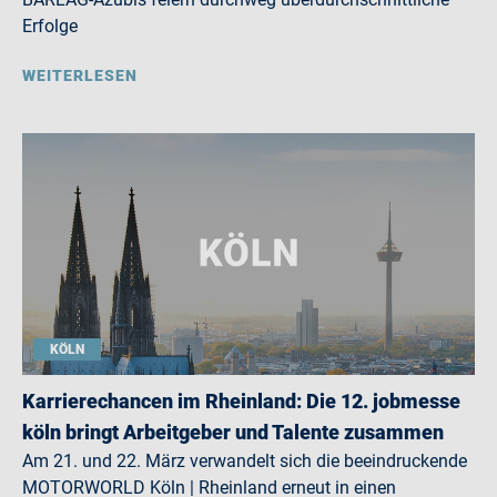
Erfolge
WEITERLESEN
KÖLN
Karrierechancen im Rheinland: Die 12. jobmesse
köln bringt Arbeitgeber und Talente zusammen
Am 21. und 22. März verwandelt sich die beeindruckende
MOTORWORLD Köln | Rheinland erneut in einen