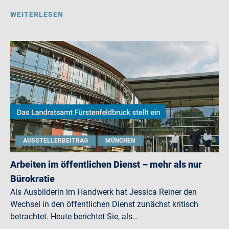
WEITERLESEN
AUSSTELLERBEITRAG
MÜNCHEN
Arbeiten im öffentlichen Dienst – mehr als nur
Bürokratie
Als Ausbilderin im Handwerk hat Jessica Reiner den
Wechsel in den öffentlichen Dienst zunächst kritisch
betrachtet. Heute berichtet Sie, als…