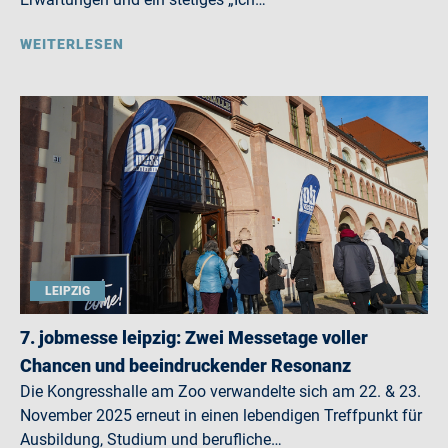
WEITERLESEN
LEIPZIG
7. jobmesse leipzig: Zwei Messetage voller
Chancen und beeindruckender Resonanz
Die Kongresshalle am Zoo verwandelte sich am 22. & 23.
November 2025 erneut in einen lebendigen Treffpunkt für
Ausbildung, Studium und berufliche…