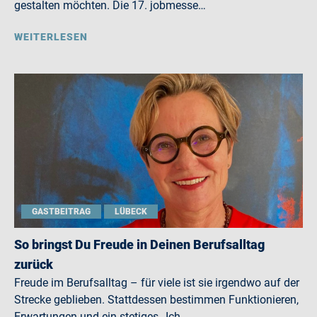
gestalten möchten. Die 17. jobmesse…
WEITERLESEN
GASTBEITRAG
LÜBECK
So bringst Du Freude in Deinen Berufsalltag
zurück
Freude im Berufsalltag – für viele ist sie irgendwo auf der
Strecke geblieben. Stattdessen bestimmen Funktionieren,
Erwartungen und ein stetiges „Ich…