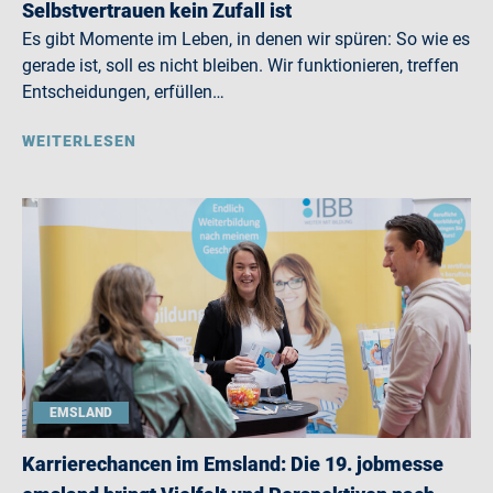
Selbstvertrauen kein Zufall ist
Es gibt Momente im Leben, in denen wir spüren: So wie es
gerade ist, soll es nicht bleiben. Wir funktionieren, treffen
Entscheidungen, erfüllen…
WEITERLESEN
EMSLAND
Karrierechancen im Emsland: Die 19. jobmesse