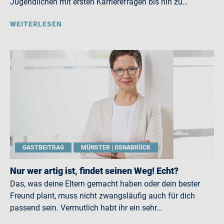
Jugendlichen mit ersten Karrierefragen bis hin zu…
WEITERLESEN
GASTBEITRAG
MÜNSTER | OSNABRÜCK
Nur wer artig ist, findet seinen Weg! Echt?
Das, was deine Eltern gemacht haben oder dein bester
Freund plant, muss nicht zwangsläufig auch für dich
passend sein. Vermutlich habt ihr ein sehr…