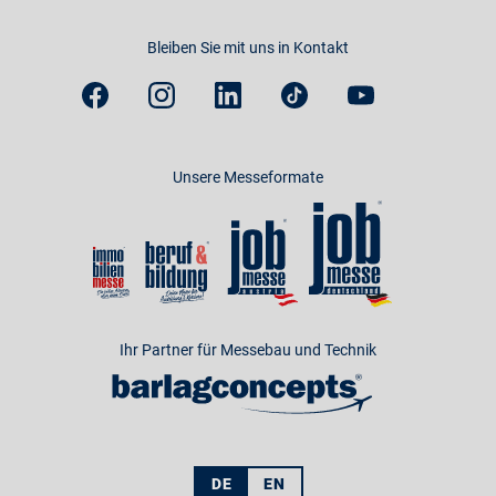
Bleiben Sie mit uns in Kontakt
Unsere Messeformate
Ihr Partner für Messebau und Technik
DE
EN