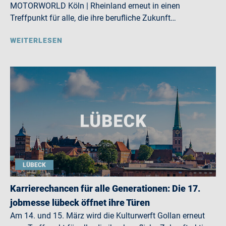
MOTORWORLD Köln | Rheinland erneut in einen
Treffpunkt für alle, die ihre berufliche Zukunft…
WEITERLESEN
LÜBECK
Karrierechancen für alle Generationen: Die 17.
jobmesse lübeck öffnet ihre Türen
Am 14. und 15. März wird die Kulturwerft Gollan erneut