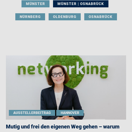
MÜNSTER
MÜNSTER | OSNABRÜCK
NÜRNBERG
OLDENBURG
OSNABRÜCK
AUSSTELLERBEITRAG
HANNOVER
Mutig und frei den eigenen Weg gehen – warum