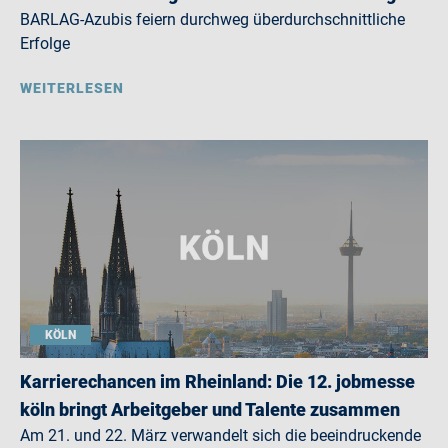
BARLAG-Azubis feiern durchweg überdurchschnittliche
Erfolge
WEITERLESEN
KÖLN
Karrierechancen im Rheinland: Die 12. jobmesse
köln bringt Arbeitgeber und Talente zusammen
Am 21. und 22. März verwandelt sich die beeindruckende