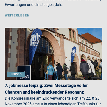
Erwartungen und ein stetiges „Ich…
WEITERLESEN
LEIPZIG
7. jobmesse leipzig: Zwei Messetage voller
Chancen und beeindruckender Resonanz
Die Kongresshalle am Zoo verwandelte sich am 22. & 23.
November 2025 erneut in einen lebendigen Treffpunkt für