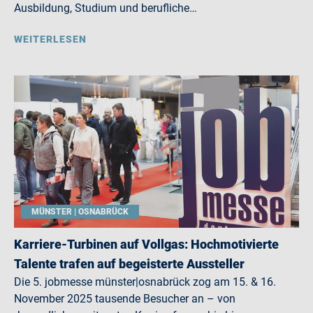
Ausbildung, Studium und berufliche…
WEITERLESEN
MÜNSTER | OSNABRÜCK
Karriere-Turbinen auf Vollgas: Hochmotivierte
Talente trafen auf begeisterte Aussteller
Die 5. jobmesse münster|osnabrück zog am 15. & 16.
November 2025 tausende Besucher an – von