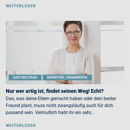
WEITERLESEN
GASTBEITRAG
MÜNSTER | OSNABRÜCK
Nur wer artig ist, findet seinen Weg! Echt?
Das, was deine Eltern gemacht haben oder dein bester
Freund plant, muss nicht zwangsläufig auch für dich
passend sein. Vermutlich habt ihr ein sehr…
WEITERLESEN