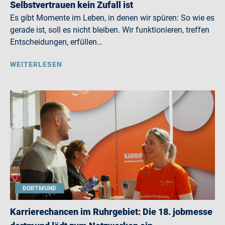
Selbstvertrauen kein Zufall ist
Es gibt Momente im Leben, in denen wir spüren: So wie es
gerade ist, soll es nicht bleiben. Wir funktionieren, treffen
Entscheidungen, erfüllen…
WEITERLESEN
DORTMUND
Karrierechancen im Ruhrgebiet: Die 18. jobmesse