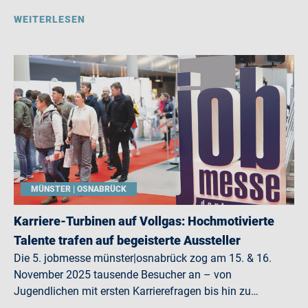
WEITERLESEN
MÜNSTER | OSNABRÜCK
Karriere-Turbinen auf Vollgas: Hochmotivierte
Talente trafen auf begeisterte Aussteller
Die 5. jobmesse münster|osnabrück zog am 15. & 16.
November 2025 tausende Besucher an – von
Jugendlichen mit ersten Karrierefragen bis hin zu…