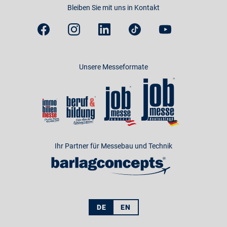
Bleiben Sie mit uns in Kontakt
Unsere Messeformate
Ihr Partner für Messebau und Technik
DE
EN