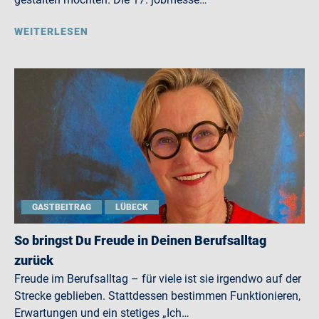
WEITERLESEN
GASTBEITRAG
LÜBECK
So bringst Du Freude in Deinen Berufsalltag
zurück
Freude im Berufsalltag – für viele ist sie irgendwo auf der
Strecke geblieben. Stattdessen bestimmen Funktionieren,
Erwartungen und ein stetiges „Ich…