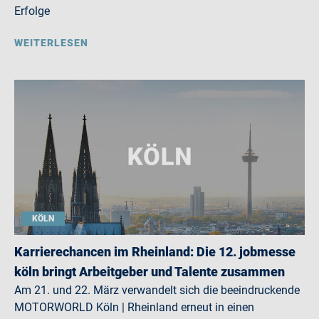
Erfolge
WEITERLESEN
KÖLN
Karrierechancen im Rheinland: Die 12. jobmesse
köln bringt Arbeitgeber und Talente zusammen
Am 21. und 22. März verwandelt sich die beeindruckende
MOTORWORLD Köln | Rheinland erneut in einen