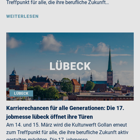
Treffpunkt für alle, die ihre berufliche Zukunft…
WEITERLESEN
LÜBECK
Karrierechancen für alle Generationen: Die 17.
jobmesse lübeck öffnet ihre Türen
Am 14. und 15. März wird die Kulturwerft Gollan erneut
zum Treffpunkt für alle, die ihre berufliche Zukunft aktiv
gestalten möchten. Die 17. jobmesse…