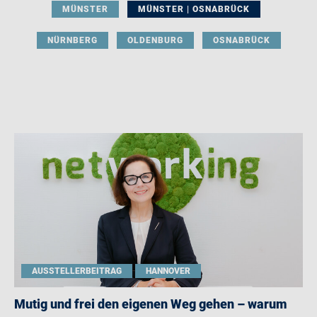
MÜNSTER
MÜNSTER | OSNABRÜCK
NÜRNBERG
OLDENBURG
OSNABRÜCK
AUSSTELLERBEITRAG
HANNOVER
Mutig und frei den eigenen Weg gehen – warum