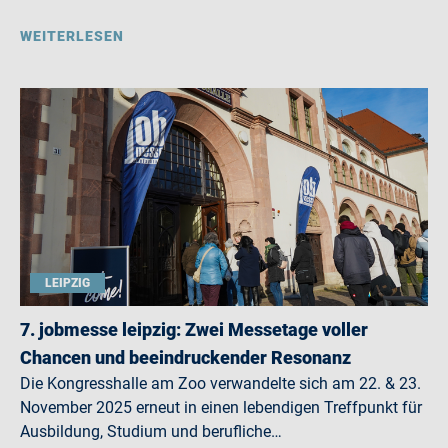
WEITERLESEN
LEIPZIG
7. jobmesse leipzig: Zwei Messetage voller
Chancen und beeindruckender Resonanz
Die Kongresshalle am Zoo verwandelte sich am 22. & 23.
November 2025 erneut in einen lebendigen Treffpunkt für
Ausbildung, Studium und berufliche…