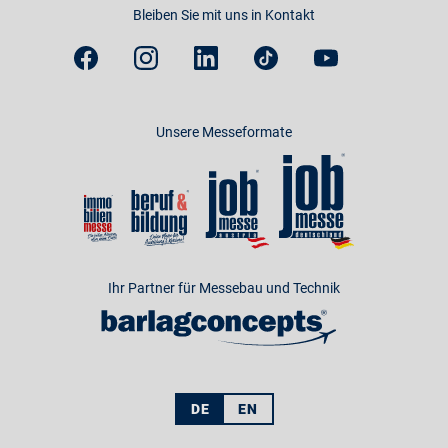
Bleiben Sie mit uns in Kontakt
Unsere Messeformate
Ihr Partner für Messebau und Technik
DE
EN