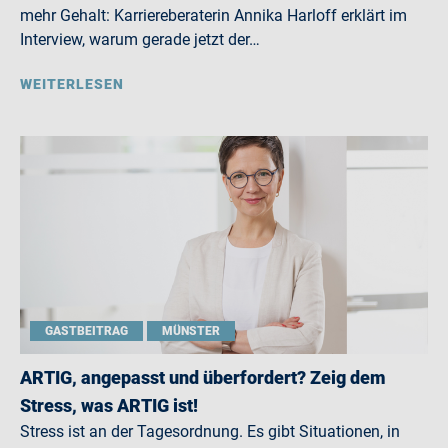
mehr Gehalt: Karriereberaterin Annika Harloff erklärt im
Interview, warum gerade jetzt der…
WEITERLESEN
GASTBEITRAG
MÜNSTER
ARTIG, angepasst und überfordert? Zeig dem
Stress, was ARTIG ist!
Stress ist an der Tagesordnung. Es gibt Situationen, in