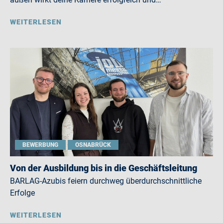
WEITERLESEN
BEWERBUNG
OSNABRÜCK
Von der Ausbildung bis in die Geschäftsleitung
BARLAG-Azubis feiern durchweg überdurchschnittliche
Erfolge
WEITERLESEN