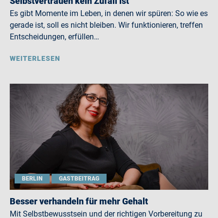
Selbstvertrauen kein Zufall ist
Es gibt Momente im Leben, in denen wir spüren: So wie es
gerade ist, soll es nicht bleiben. Wir funktionieren, treffen
Entscheidungen, erfüllen…
WEITERLESEN
BERLIN
GASTBEITRAG
Besser verhandeln für mehr Gehalt
Mit Selbstbewusstsein und der richtigen Vorbereitung zu