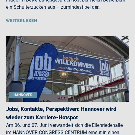
ein Schulterzucken aus – zumindest bei der…
WEITERLESEN
HANNOVER
Jobs, Kontakte, Perspektiven: Hannover wird
wieder zum Karriere-Hotspot
Am 06. und 07. Juni verwandelt sich die Eilenriedehalle
im HANNOVER CONGRESS CENTRUM erneut in einen