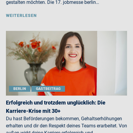
gestalten möchten. Die 17. jobmesse berlin…
WEITERLESEN
BERLIN
GASTBEITRAG
Erfolgreich und trotzdem unglücklich: Die
Karriere-Krise mit 30+
Du hast Beförderungen bekommen, Gehaltserhöhungen
erhalten und dir den Respekt deines Teams erarbeitet. Von
außen wirkt deine Karriere erfolgreich und…