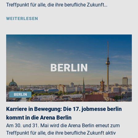
Treffpunkt für alle, die ihre berufliche Zukunft…
WEITERLESEN
BERLIN
Karriere in Bewegung: Die 17. jobmesse berlin
kommt in die Arena Berlin
Am 30. und 31. Mai wird die Arena Berlin erneut zum
Treffpunkt für alle, die ihre berufliche Zukunft aktiv