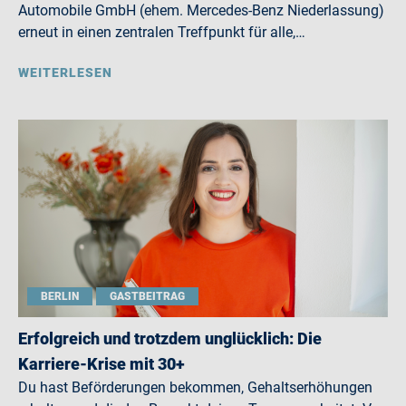
Automobile GmbH (ehem. Mercedes-Benz Niederlassung)
erneut in einen zentralen Treffpunkt für alle,…
WEITERLESEN
BERLIN
GASTBEITRAG
Erfolgreich und trotzdem unglücklich: Die
Karriere-Krise mit 30+
Du hast Beförderungen bekommen, Gehaltserhöhungen