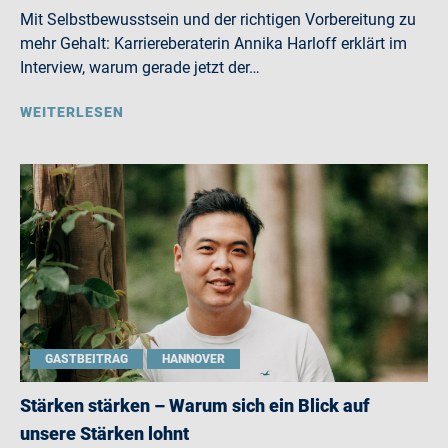
Mit Selbstbewusstsein und der richtigen Vorbereitung zu
mehr Gehalt: Karriereberaterin Annika Harloff erklärt im
Interview, warum gerade jetzt der…
WEITERLESEN
GASTBEITRAG
HANNOVER
Stärken stärken – Warum sich ein Blick auf
unsere Stärken lohnt