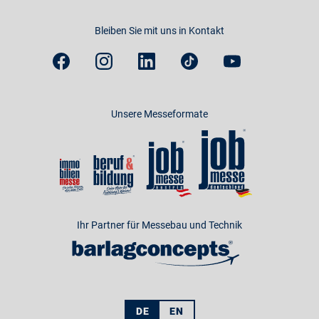
Bleiben Sie mit uns in Kontakt
Unsere Messeformate
Ihr Partner für Messebau und Technik
DE
EN