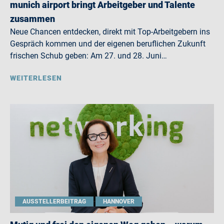
munich airport bringt Arbeitgeber und Talente
zusammen
Neue Chancen entdecken, direkt mit Top-Arbeitgebern ins
Gespräch kommen und der eigenen beruflichen Zukunft
frischen Schub geben: Am 27. und 28. Juni…
WEITERLESEN
AUSSTELLERBEITRAG
HANNOVER