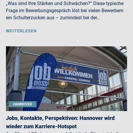
„Was sind Ihre Stärken und Schwächen?“ Diese typische
Frage im Bewerbungsgespräch löst bei vielen Bewerbern
ein Schulterzucken aus – zumindest bei der…
WEITERLESEN
HANNOVER
Jobs, Kontakte, Perspektiven: Hannover wird
wieder zum Karriere-Hotspot