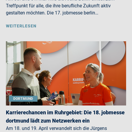
Treffpunkt für alle, die ihre berufliche Zukunft aktiv
gestalten möchten. Die 17. jobmesse berlin…
WEITERLESEN
DORTMUND
Karrierechancen im Ruhrgebiet: Die 18. jobmesse
dortmund lädt zum Netzwerken ein
Am 18. und 19. April verwandelt sich die Jürgens