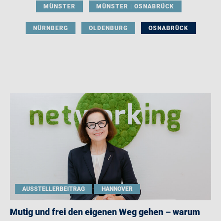
MÜNSTER
MÜNSTER | OSNABRÜCK
NÜRNBERG
OLDENBURG
OSNABRÜCK
AUSSTELLERBEITRAG
HANNOVER
Mutig und frei den eigenen Weg gehen – warum