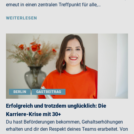
erneut in einen zentralen Treffpunkt für alle,…
WEITERLESEN
BERLIN
GASTBEITRAG
Erfolgreich und trotzdem unglücklich: Die
Karriere-Krise mit 30+
Du hast Beförderungen bekommen, Gehaltserhöhungen
erhalten und dir den Respekt deines Teams erarbeitet. Von