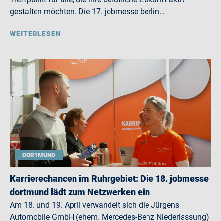
gestalten möchten. Die 17. jobmesse berlin…
WEITERLESEN
DORTMUND
Karrierechancen im Ruhrgebiet: Die 18. jobmesse
dortmund lädt zum Netzwerken ein
Am 18. und 19. April verwandelt sich die Jürgens
Automobile GmbH (ehem. Mercedes-Benz Niederlassung)