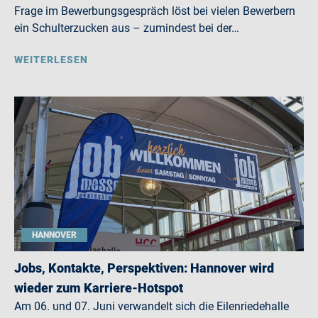
Frage im Bewerbungsgespräch löst bei vielen Bewerbern
ein Schulterzucken aus – zumindest bei der…
WEITERLESEN
HANNOVER
Jobs, Kontakte, Perspektiven: Hannover wird
wieder zum Karriere-Hotspot
Am 06. und 07. Juni verwandelt sich die Eilenriedehalle