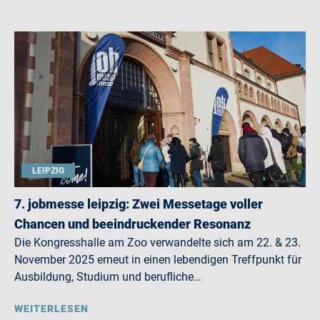
LEIPZIG
7. jobmesse leipzig: Zwei Messetage voller
Chancen und beeindruckender Resonanz
Die Kongresshalle am Zoo verwandelte sich am 22. & 23.
November 2025 erneut in einen lebendigen Treffpunkt für
Ausbildung, Studium und berufliche…
WEITERLESEN