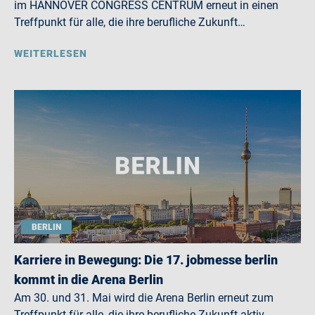
im HANNOVER CONGRESS CENTRUM erneut in einen
Treffpunkt für alle, die ihre berufliche Zukunft…
WEITERLESEN
BERLIN
Karriere in Bewegung: Die 17. jobmesse berlin
kommt in die Arena Berlin
Am 30. und 31. Mai wird die Arena Berlin erneut zum
Treffpunkt für alle, die ihre berufliche Zukunft aktiv