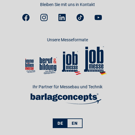
Bleiben Sie mit uns in Kontakt
Unsere Messeformate
Ihr Partner für Messebau und Technik
DE
EN