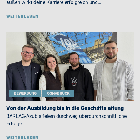
außen wirkt deine Karriere erfolgreich und…
WEITERLESEN
BEWERBUNG
OSNABRÜCK
Von der Ausbildung bis in die Geschäftsleitung
BARLAG-Azubis feiern durchweg überdurchschnittliche
Erfolge
WEITERLESEN