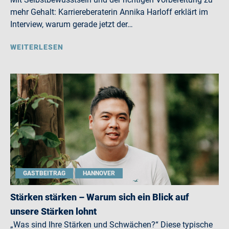
mehr Gehalt: Karriereberaterin Annika Harloff erklärt im
Interview, warum gerade jetzt der…
WEITERLESEN
GASTBEITRAG
HANNOVER
Stärken stärken – Warum sich ein Blick auf
unsere Stärken lohnt
„Was sind Ihre Stärken und Schwächen?“ Diese typische