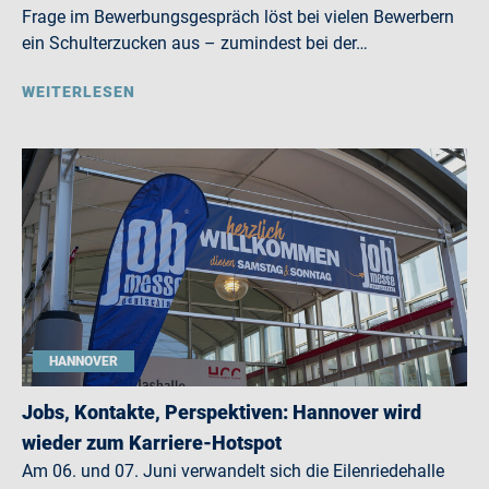
Frage im Bewerbungsgespräch löst bei vielen Bewerbern
ein Schulterzucken aus – zumindest bei der…
WEITERLESEN
HANNOVER
Jobs, Kontakte, Perspektiven: Hannover wird
wieder zum Karriere-Hotspot
Am 06. und 07. Juni verwandelt sich die Eilenriedehalle