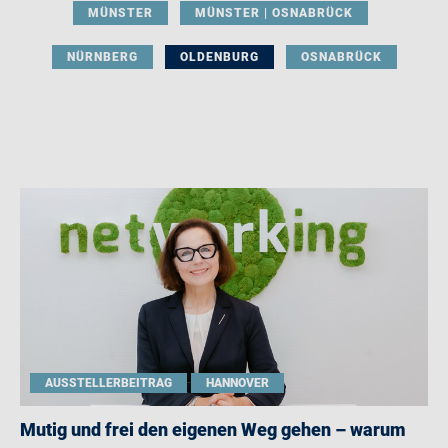
MÜNSTER
MÜNSTER | OSNABRÜCK
NÜRNBERG
OLDENBURG
OSNABRÜCK
AUSSTELLERBEITRAG
HANNOVER
Mutig und frei den eigenen Weg gehen – warum