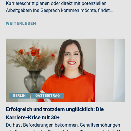
Karriereschritt planen oder direkt mit potenziellen
Arbeitgebern ins Gespräch kommen möchte, findet…
WEITERLESEN
BERLIN
GASTBEITRAG
Erfolgreich und trotzdem unglücklich: Die
Karriere-Krise mit 30+
Du hast Beförderungen bekommen, Gehaltserhöhungen