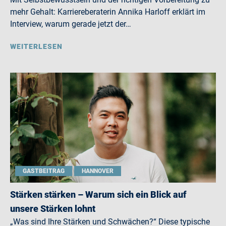
mehr Gehalt: Karriereberaterin Annika Harloff erklärt im
Interview, warum gerade jetzt der…
WEITERLESEN
GASTBEITRAG
HANNOVER
Stärken stärken – Warum sich ein Blick auf
unsere Stärken lohnt
„Was sind Ihre Stärken und Schwächen?“ Diese typische