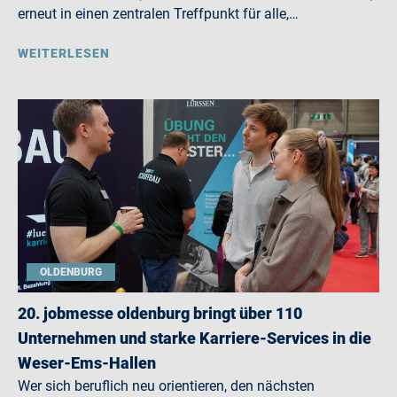
erneut in einen zentralen Treffpunkt für alle,…
WEITERLESEN
OLDENBURG
20. jobmesse oldenburg bringt über 110
Unternehmen und starke Karriere-Services in die
Weser-Ems-Hallen
Wer sich beruflich neu orientieren, den nächsten