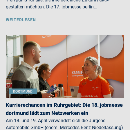
gestalten möchten. Die 17. jobmesse berlin…
WEITERLESEN
DORTMUND
Karrierechancen im Ruhrgebiet: Die 18. jobmesse
dortmund lädt zum Netzwerken ein
Am 18. und 19. April verwandelt sich die Jürgens
Automobile GmbH (ehem. Mercedes-Benz Niederlassung)