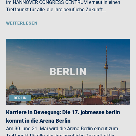
im HANNOVER CONGRESS CENTRUM erneut in einen
Treffpunkt für alle, die ihre berufliche Zukunft…
WEITERLESEN
BERLIN
Karriere in Bewegung: Die 17. jobmesse berlin
kommt in die Arena Berlin
Am 30. und 31. Mai wird die Arena Berlin erneut zum
Treffpunkt für alle, die ihre berufliche Zukunft aktiv