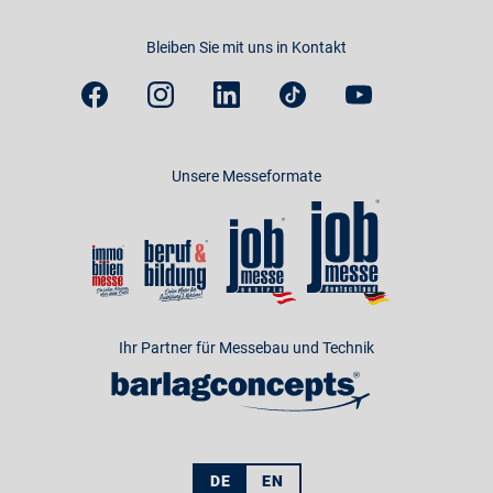
Bleiben Sie mit uns in Kontakt
Unsere Messeformate
Ihr Partner für Messebau und Technik
DE
EN