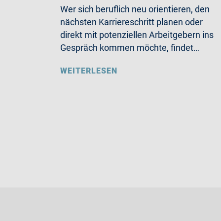
Wer sich beruflich neu orientieren, den
nächsten Karriereschritt planen oder
direkt mit potenziellen Arbeitgebern ins
Gespräch kommen möchte, findet…
WEITERLESEN