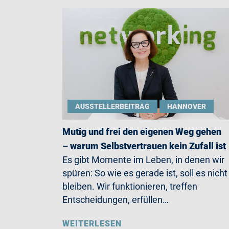
AUSSTELLERBEITRAG
HANNOVER
Mutig und frei den eigenen Weg gehen
– warum Selbstvertrauen kein Zufall ist
Es gibt Momente im Leben, in denen wir
spüren: So wie es gerade ist, soll es nicht
bleiben. Wir funktionieren, treffen
Entscheidungen, erfüllen…
WEITERLESEN