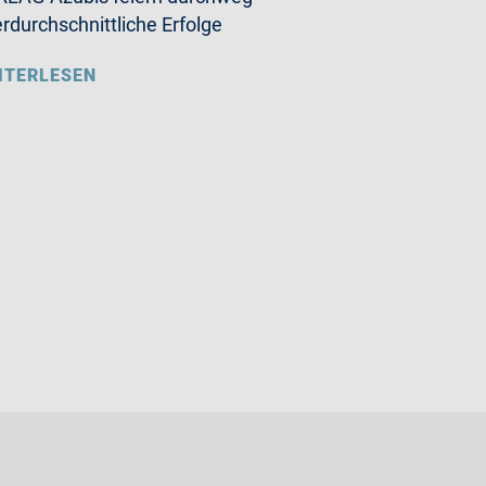
rdurchschnittliche Erfolge
ITERLESEN