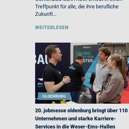
Treffpunkt für alle, die ihre berufliche
Zukunft…
WEITERLESEN
OLDENBURG
20. jobmesse oldenburg bringt über 110
Unternehmen und starke Karriere-
Services in die Weser-Ems-Hallen