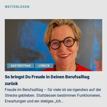
WEITERLESEN
GASTBEITRAG
LÜBECK
So bringst Du Freude in Deinen Berufsalltag
zurück
Freude im Berufsalltag – für viele ist sie irgendwo auf der
Strecke geblieben. Stattdessen bestimmen Funktionieren,
Erwartungen und ein stetiges „Ich…