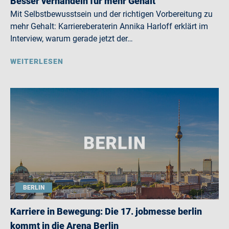
Besser verhandeln für mehr Gehalt
Mit Selbstbewusstsein und der richtigen Vorbereitung zu
mehr Gehalt: Karriereberaterin Annika Harloff erklärt im
Interview, warum gerade jetzt der…
WEITERLESEN
BERLIN
Karriere in Bewegung: Die 17. jobmesse berlin
kommt in die Arena Berlin