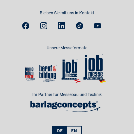
Bleiben Sie mit uns in Kontakt
Unsere Messeformate
Ihr Partner für Messebau und Technik
DE
EN