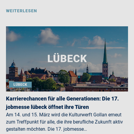
WEITERLESEN
LÜBECK
Karrierechancen für alle Generationen: Die 17.
jobmesse lübeck öffnet ihre Türen
Am 14. und 15. März wird die Kulturwerft Gollan erneut
zum Treffpunkt für alle, die ihre berufliche Zukunft aktiv
gestalten möchten. Die 17. jobmesse…