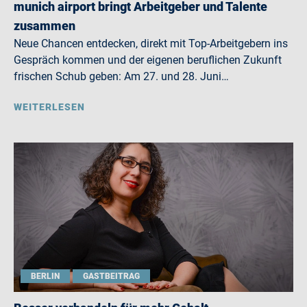
munich airport bringt Arbeitgeber und Talente
zusammen
Neue Chancen entdecken, direkt mit Top-Arbeitgebern ins
Gespräch kommen und der eigenen beruflichen Zukunft
frischen Schub geben: Am 27. und 28. Juni…
WEITERLESEN
BERLIN
GASTBEITRAG