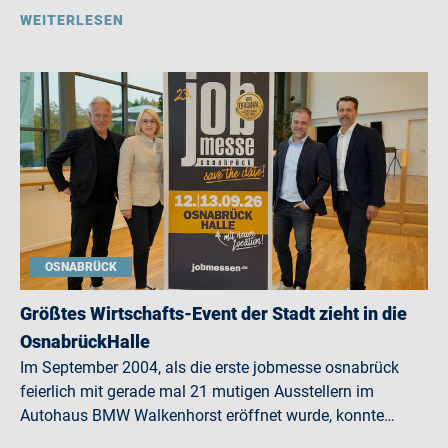
WEITERLESEN
OSNABRÜCK
Größtes Wirtschafts-Event der Stadt zieht in die
OsnabrückHalle
Im September 2004, als die erste jobmesse osnabrück
feierlich mit gerade mal 21 mutigen Ausstellern im
Autohaus BMW Walkenhorst eröffnet wurde, konnte…