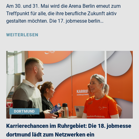
Am 30. und 31. Mai wird die Arena Berlin erneut zum
Treffpunkt für alle, die ihre berufliche Zukunft aktiv
gestalten möchten. Die 17. jobmesse berlin…
WEITERLESEN
DORTMUND
Karrierechancen im Ruhrgebiet: Die 18. jobmesse
dortmund lädt zum Netzwerken ein