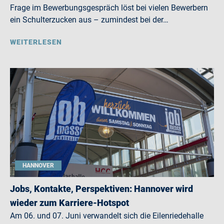
Frage im Bewerbungsgespräch löst bei vielen Bewerbern
ein Schulterzucken aus – zumindest bei der…
WEITERLESEN
HANNOVER
Jobs, Kontakte, Perspektiven: Hannover wird
wieder zum Karriere-Hotspot
Am 06. und 07. Juni verwandelt sich die Eilenriedehalle