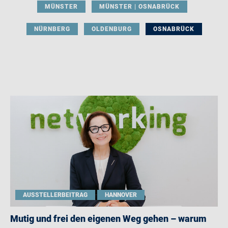
MÜNSTER
MÜNSTER | OSNABRÜCK
NÜRNBERG
OLDENBURG
OSNABRÜCK
AUSSTELLERBEITRAG
HANNOVER
Mutig und frei den eigenen Weg gehen – warum