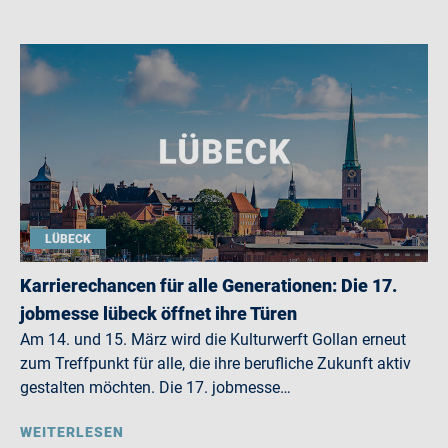
LÜBECK
Karrierechancen für alle Generationen: Die 17.
jobmesse lübeck öffnet ihre Türen
Am 14. und 15. März wird die Kulturwerft Gollan erneut
zum Treffpunkt für alle, die ihre berufliche Zukunft aktiv
gestalten möchten. Die 17. jobmesse…
WEITERLESEN