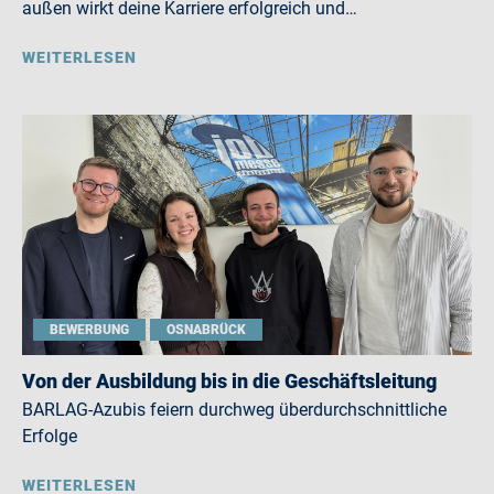
außen wirkt deine Karriere erfolgreich und…
WEITERLESEN
BEWERBUNG
OSNABRÜCK
Von der Ausbildung bis in die Geschäftsleitung
BARLAG-Azubis feiern durchweg überdurchschnittliche
Erfolge
WEITERLESEN