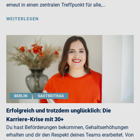
erneut in einen zentralen Treffpunkt für alle,…
WEITERLESEN
BERLIN
GASTBEITRAG
Erfolgreich und trotzdem unglücklich: Die
Karriere-Krise mit 30+
Du hast Beförderungen bekommen, Gehaltserhöhungen
erhalten und dir den Respekt deines Teams erarbeitet. Von