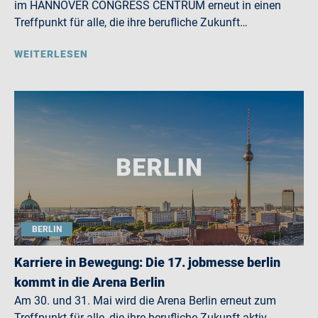
im HANNOVER CONGRESS CENTRUM erneut in einen
Treffpunkt für alle, die ihre berufliche Zukunft…
WEITERLESEN
BERLIN
Karriere in Bewegung: Die 17. jobmesse berlin
kommt in die Arena Berlin
Am 30. und 31. Mai wird die Arena Berlin erneut zum
Treffpunkt für alle, die ihre berufliche Zukunft aktiv