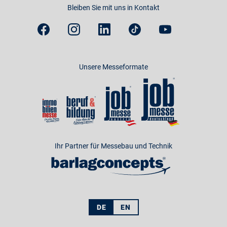
Bleiben Sie mit uns in Kontakt
Unsere Messeformate
Ihr Partner für Messebau und Technik
DE
EN