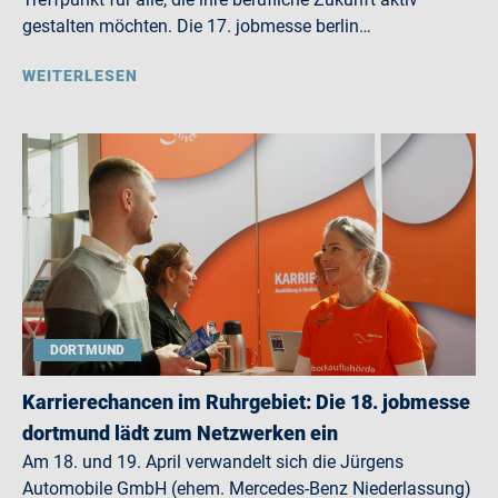
gestalten möchten. Die 17. jobmesse berlin…
WEITERLESEN
DORTMUND
Karrierechancen im Ruhrgebiet: Die 18. jobmesse
dortmund lädt zum Netzwerken ein
Am 18. und 19. April verwandelt sich die Jürgens
Automobile GmbH (ehem. Mercedes-Benz Niederlassung)