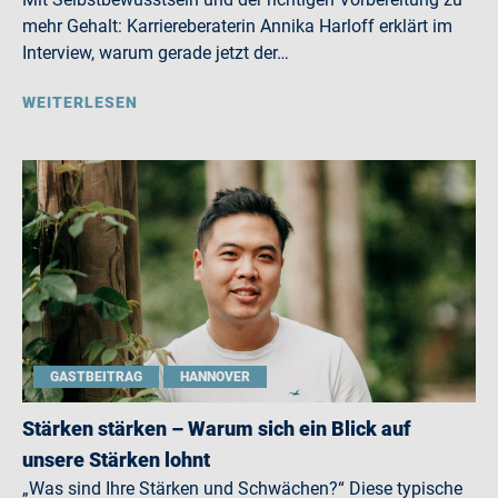
mehr Gehalt: Karriereberaterin Annika Harloff erklärt im
Interview, warum gerade jetzt der…
WEITERLESEN
GASTBEITRAG
HANNOVER
Stärken stärken – Warum sich ein Blick auf
unsere Stärken lohnt
„Was sind Ihre Stärken und Schwächen?“ Diese typische