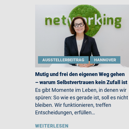
AUSSTELLERBEITRAG
HANNOVER
Mutig und frei den eigenen Weg gehen
– warum Selbstvertrauen kein Zufall ist
Es gibt Momente im Leben, in denen wir
spüren: So wie es gerade ist, soll es nicht
bleiben. Wir funktionieren, treffen
Entscheidungen, erfüllen…
WEITERLESEN