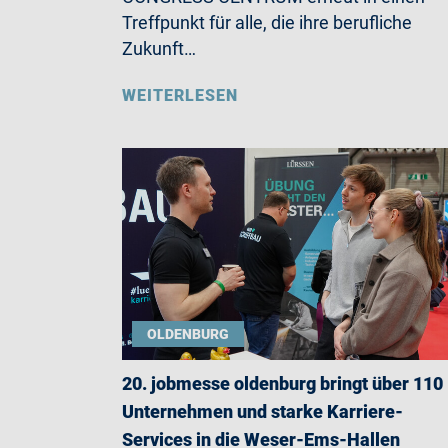
Treffpunkt für alle, die ihre berufliche
Zukunft…
WEITERLESEN
OLDENBURG
20. jobmesse oldenburg bringt über 110
Unternehmen und starke Karriere-
Services in die Weser-Ems-Hallen