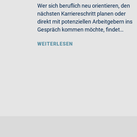
Wer sich beruflich neu orientieren, den
nächsten Karriereschritt planen oder
direkt mit potenziellen Arbeitgebern ins
Gespräch kommen möchte, findet…
WEITERLESEN