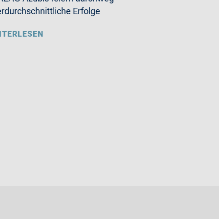
rdurchschnittliche Erfolge
ITERLESEN