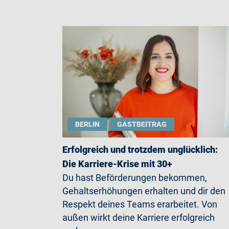
BERLIN
GASTBEITRAG
Erfolgreich und trotzdem unglücklich:
Die Karriere-Krise mit 30+
Du hast Beförderungen bekommen,
Gehaltserhöhungen erhalten und dir den
Respekt deines Teams erarbeitet. Von
außen wirkt deine Karriere erfolgreich