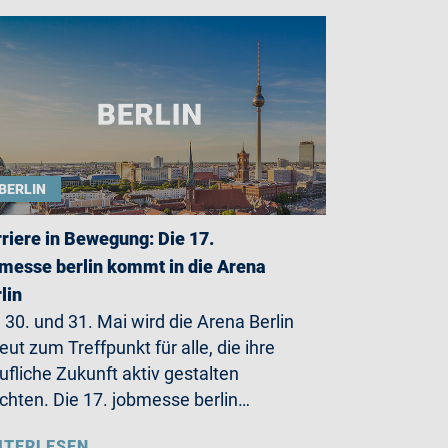
BERLIN
riere in Bewegung: Die 17.
messe berlin kommt in die Arena
lin
30. und 31. Mai wird die Arena Berlin
eut zum Treffpunkt für alle, die ihre
ufliche Zukunft aktiv gestalten
hten. Die 17. jobmesse berlin…
ITERLESEN