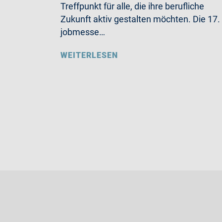
Treffpunkt für alle, die ihre berufliche
Zukunft aktiv gestalten möchten. Die 17.
jobmesse…
WEITERLESEN