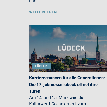
und…
WEITERLESEN
LÜBECK
Karrierechancen für alle Generationen:
Die 17. jobmesse lübeck öffnet ihre
Türen
Am 14. und 15. März wird die
Kulturwerft Gollan erneut zum