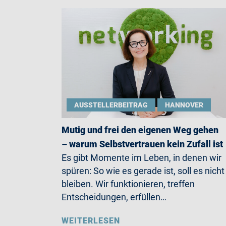
AUSSTELLERBEITRAG
HANNOVER
Mutig und frei den eigenen Weg gehen
– warum Selbstvertrauen kein Zufall ist
Es gibt Momente im Leben, in denen wir
spüren: So wie es gerade ist, soll es nicht
bleiben. Wir funktionieren, treffen
Entscheidungen, erfüllen…
WEITERLESEN