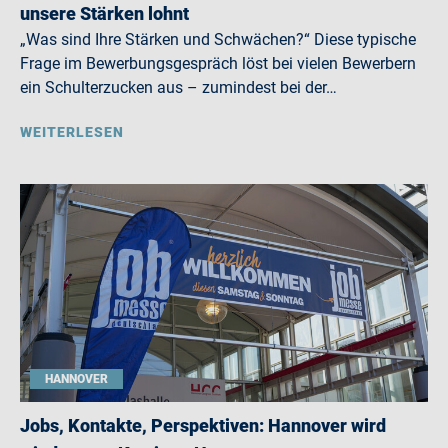
unsere Stärken lohnt
„Was sind Ihre Stärken und Schwächen?“ Diese typische
Frage im Bewerbungsgespräch löst bei vielen Bewerbern
ein Schulterzucken aus – zumindest bei der…
WEITERLESEN
HANNOVER
Jobs, Kontakte, Perspektiven: Hannover wird