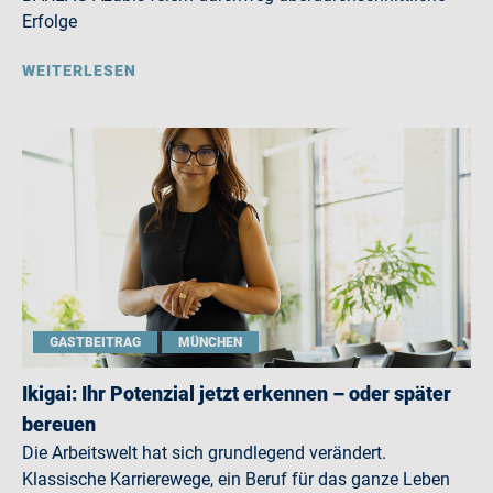
Erfolge
WEITERLESEN
GASTBEITRAG
MÜNCHEN
Ikigai: Ihr Potenzial jetzt erkennen – oder später
bereuen
Die Arbeitswelt hat sich grundlegend verändert.
Klassische Karrierewege, ein Beruf für das ganze Leben