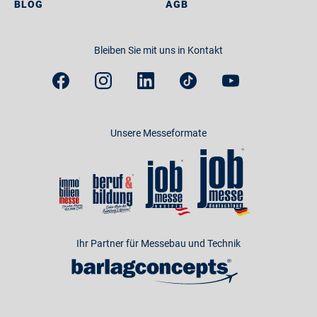
BLOG
AGB
Bleiben Sie mit uns in Kontakt
Unsere Messeformate
Ihr Partner für Messebau und Technik