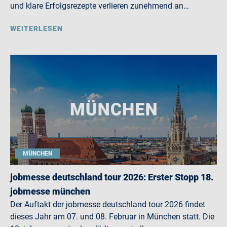
und klare Erfolgsrezepte verlieren zunehmend an…
WEITERLESEN
MÜNCHEN
jobmesse deutschland tour 2026: Erster Stopp 18.
jobmesse münchen
Der Auftakt der jobmesse deutschland tour 2026 findet
dieses Jahr am 07. und 08. Februar in München statt. Die