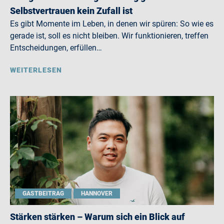
Selbstvertrauen kein Zufall ist
Es gibt Momente im Leben, in denen wir spüren: So wie es
gerade ist, soll es nicht bleiben. Wir funktionieren, treffen
Entscheidungen, erfüllen…
WEITERLESEN
GASTBEITRAG
HANNOVER
Stärken stärken – Warum sich ein Blick auf