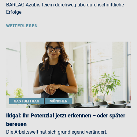
BARLAG-Azubis feiern durchweg überdurchschnittliche
Erfolge
WEITERLESEN
GASTBEITRAG
MÜNCHEN
Ikigai: Ihr Potenzial jetzt erkennen – oder später
bereuen
Die Arbeitswelt hat sich grundlegend verändert.