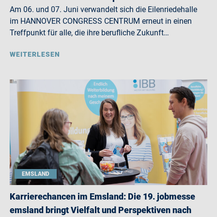
Am 06. und 07. Juni verwandelt sich die Eilenriedehalle
im HANNOVER CONGRESS CENTRUM erneut in einen
Treffpunkt für alle, die ihre berufliche Zukunft…
WEITERLESEN
EMSLAND
Karrierechancen im Emsland: Die 19. jobmesse
emsland bringt Vielfalt und Perspektiven nach