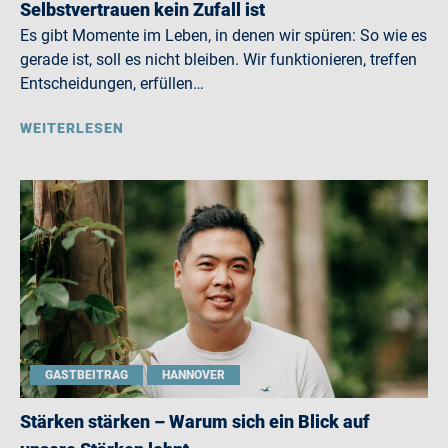
Selbstvertrauen kein Zufall ist
Es gibt Momente im Leben, in denen wir spüren: So wie es
gerade ist, soll es nicht bleiben. Wir funktionieren, treffen
Entscheidungen, erfüllen…
WEITERLESEN
GASTBEITRAG
HANNOVER
Stärken stärken – Warum sich ein Blick auf