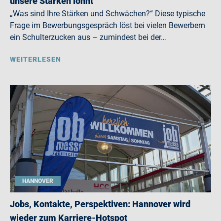
unsere Stärken lohnt
„Was sind Ihre Stärken und Schwächen?“ Diese typische
Frage im Bewerbungsgespräch löst bei vielen Bewerbern
ein Schulterzucken aus – zumindest bei der…
WEITERLESEN
HANNOVER
Jobs, Kontakte, Perspektiven: Hannover wird
wieder zum Karriere-Hotspot