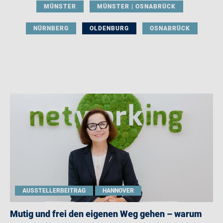
MÜNSTER
MÜNSTER | OSNABRÜCK
NÜRNBERG
OLDENBURG
OSNABRÜCK
AUSSTELLERBEITRAG
HANNOVER
Mutig und frei den eigenen Weg gehen – warum