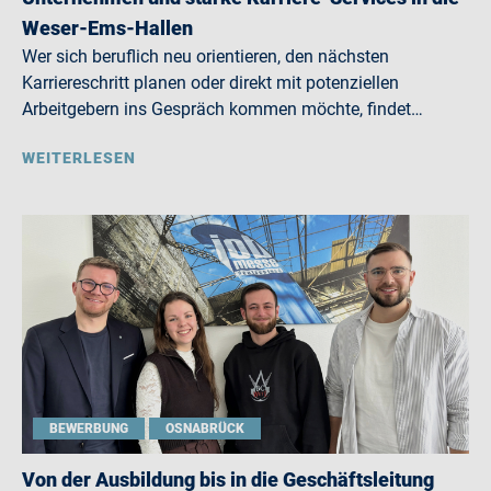
Weser-Ems-Hallen
Wer sich beruflich neu orientieren, den nächsten
Karriereschritt planen oder direkt mit potenziellen
Arbeitgebern ins Gespräch kommen möchte, findet…
WEITERLESEN
BEWERBUNG
OSNABRÜCK
Von der Ausbildung bis in die Geschäftsleitung