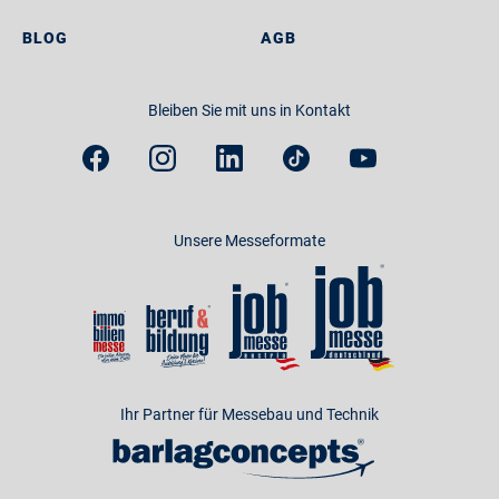
BLOG
AGB
Bleiben Sie mit uns in Kontakt
Unsere Messeformate
Ihr Partner für Messebau und Technik