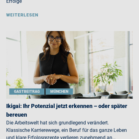
Erfolge
WEITERLESEN
GASTBEITRAG
MÜNCHEN
Ikigai: Ihr Potenzial jetzt erkennen – oder später
bereuen
Die Arbeitswelt hat sich grundlegend verändert.
Klassische Karrierewege, ein Beruf für das ganze Leben
und klare Erfolgsrezepte verlieren zunehmend an…