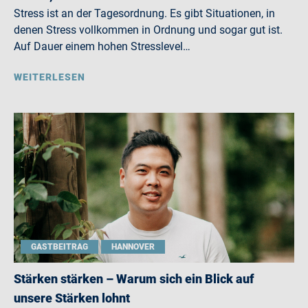
Stress ist an der Tagesordnung. Es gibt Situationen, in
denen Stress vollkommen in Ordnung und sogar gut ist.
Auf Dauer einem hohen Stresslevel…
WEITERLESEN
GASTBEITRAG
HANNOVER
Stärken stärken – Warum sich ein Blick auf
unsere Stärken lohnt