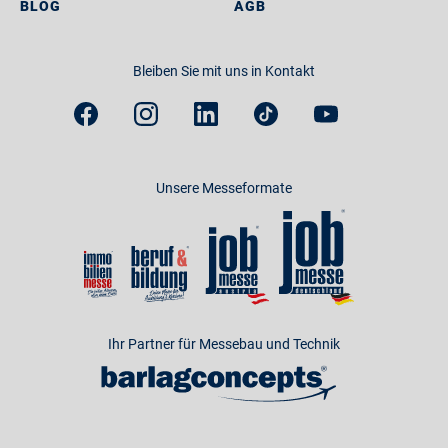
BLOG
AGB
Bleiben Sie mit uns in Kontakt
Unsere Messeformate
Ihr Partner für Messebau und Technik