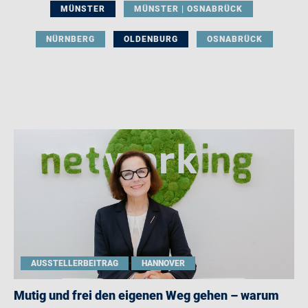
MÜNSTER
MÜNSTER | OSNABRÜCK
NÜRNBERG
OLDENBURG
OSNABRÜCK
AUSSTELLERBEITRAG
HANNOVER
Mutig und frei den eigenen Weg gehen – warum