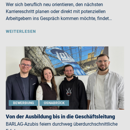
Wer sich beruflich neu orientieren, den nächsten
Karriereschritt planen oder direkt mit potenziellen
Arbeitgebern ins Gespräch kommen möchte, findet…
WEITERLESEN
BEWERBUNG
OSNABRÜCK
Von der Ausbildung bis in die Geschäftsleitung
BARLAG-Azubis feiern durchweg überdurchschnittliche