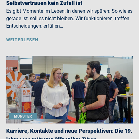
Selbstvertrauen kein Zufall ist
Es gibt Momente im Leben, in denen wir spüren: So wie es
gerade ist, soll es nicht bleiben. Wir funktionieren, treffen
Entscheidungen, erfüllen…
WEITERLESEN
MÜNSTER
Karriere, Kontakte und neue Perspektiven: Die 19.