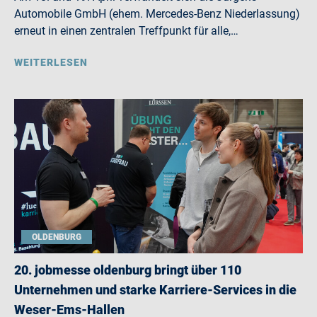
Automobile GmbH (ehem. Mercedes-Benz Niederlassung)
erneut in einen zentralen Treffpunkt für alle,…
WEITERLESEN
OLDENBURG
20. jobmesse oldenburg bringt über 110
Unternehmen und starke Karriere-Services in die
Weser-Ems-Hallen