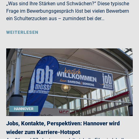
„Was sind Ihre Stärken und Schwächen?“ Diese typische
Frage im Bewerbungsgespräch löst bei vielen Bewerbern
ein Schulterzucken aus – zumindest bei der…
WEITERLESEN
HANNOVER
Jobs, Kontakte, Perspektiven: Hannover wird
wieder zum Karriere-Hotspot