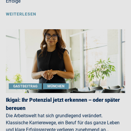
Erfolge
WEITERLESEN
GASTBEITRAG
MÜNCHEN
Ikigai: Ihr Potenzial jetzt erkennen – oder später
bereuen
Die Arbeitswelt hat sich grundlegend verändert.
Klassische Karrierewege, ein Beruf für das ganze Leben
und klare Erfolgsrezepte verlieren zunehmend an…