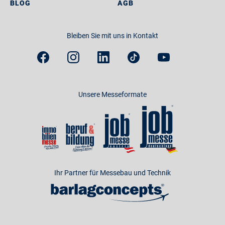
BLOG
AGB
Bleiben Sie mit uns in Kontakt
Unsere Messeformate
Ihr Partner für Messebau und Technik