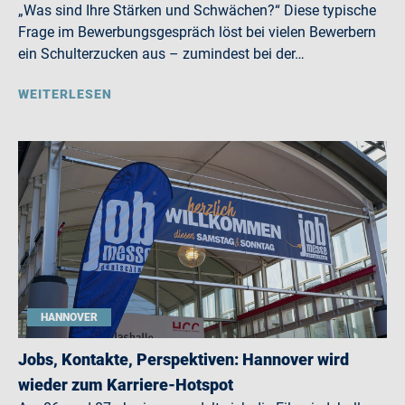
„Was sind Ihre Stärken und Schwächen?“ Diese typische
Frage im Bewerbungsgespräch löst bei vielen Bewerbern
ein Schulterzucken aus – zumindest bei der…
WEITERLESEN
HANNOVER
Jobs, Kontakte, Perspektiven: Hannover wird
wieder zum Karriere-Hotspot