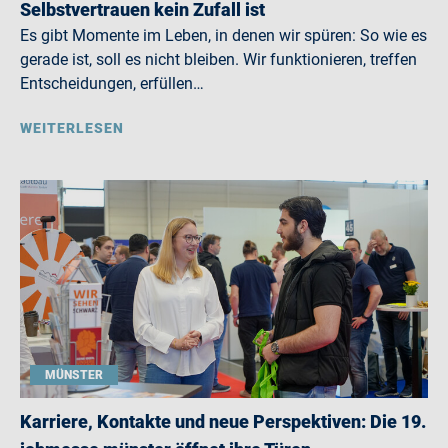
Selbstvertrauen kein Zufall ist
Es gibt Momente im Leben, in denen wir spüren: So wie es
gerade ist, soll es nicht bleiben. Wir funktionieren, treffen
Entscheidungen, erfüllen…
WEITERLESEN
MÜNSTER
Karriere, Kontakte und neue Perspektiven: Die 19.