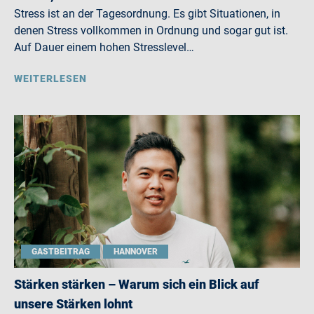
Stress ist an der Tagesordnung. Es gibt Situationen, in
denen Stress vollkommen in Ordnung und sogar gut ist.
Auf Dauer einem hohen Stresslevel…
WEITERLESEN
GASTBEITRAG
HANNOVER
Stärken stärken – Warum sich ein Blick auf
unsere Stärken lohnt