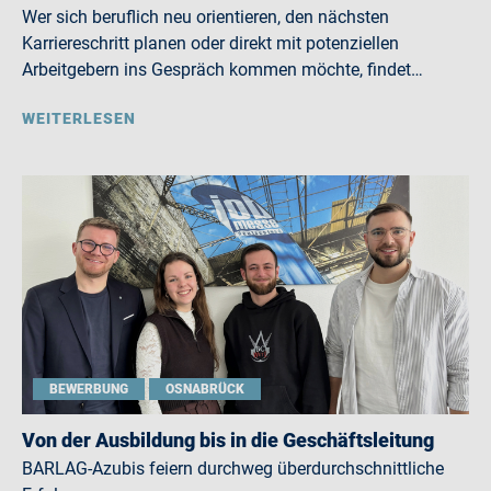
Wer sich beruflich neu orientieren, den nächsten
Karriereschritt planen oder direkt mit potenziellen
Arbeitgebern ins Gespräch kommen möchte, findet…
WEITERLESEN
BEWERBUNG
OSNABRÜCK
Von der Ausbildung bis in die Geschäftsleitung
BARLAG-Azubis feiern durchweg überdurchschnittliche