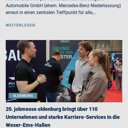
Automobile GmbH (ehem. Mercedes-Benz Niederlassung)
erneut in einen zentralen Treffpunkt für alle,…
WEITERLESEN
OLDENBURG
20. jobmesse oldenburg bringt über 110
Unternehmen und starke Karriere-Services in die
Weser-Ems-Hallen