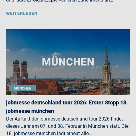
WEITERLESEN
MÜNCHEN
jobmesse deutschland tour 2026: Erster Stopp 18.
jobmesse münchen
Der Auftakt der jobmesse deutschland tour 2026 findet
dieses Jahr am 07. und 08. Februar in München statt. Die
18. jobmesse münchen lädt erneut alle…