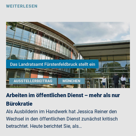
WEITERLESEN
AUSSTELLERBEITRAG
MÜNCHEN
Arbeiten im öffentlichen Dienst – mehr als nur
Bürokratie
Als Ausbilderin im Handwerk hat Jessica Reiner den
Wechsel in den öffentlichen Dienst zunächst kritisch
betrachtet. Heute berichtet Sie, als…