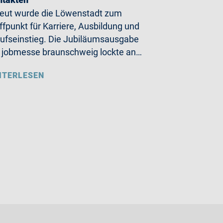
eut wurde die Löwenstadt zum
ffpunkt für Karriere, Ausbildung und
ufseinstieg. Die Jubiläumsausgabe
 jobmesse braunschweig lockte an…
ITERLESEN