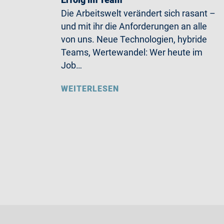
Die Arbeitswelt verändert sich rasant –
und mit ihr die Anforderungen an alle
von uns. Neue Technologien, hybride
Teams, Wertewandel: Wer heute im
Job…
WEITERLESEN