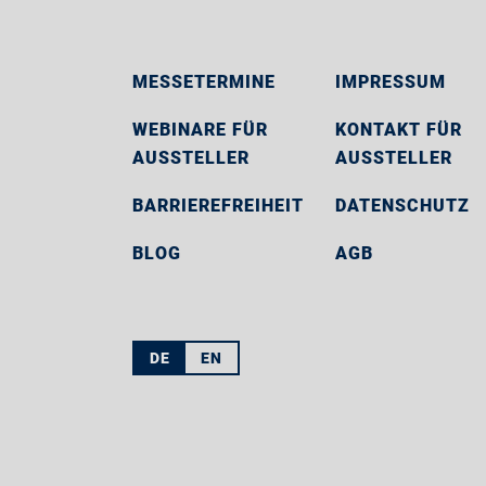
MESSETERMINE
IMPRESSUM
WEBINARE FÜR
KONTAKT FÜR
AUSSTELLER
AUSSTELLER
BARRIEREFREIHEIT
DATENSCHUTZ
BLOG
AGB
DE
EN