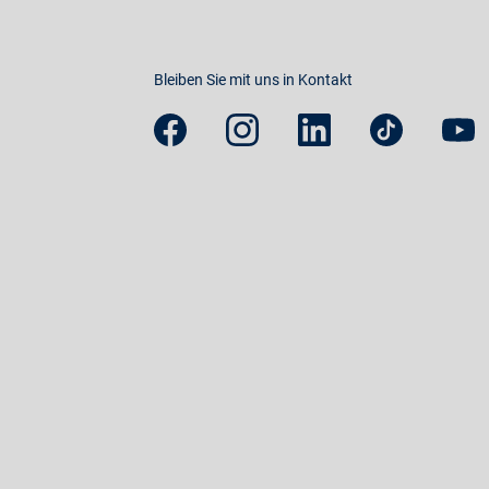
Bleiben Sie mit uns in Kontakt