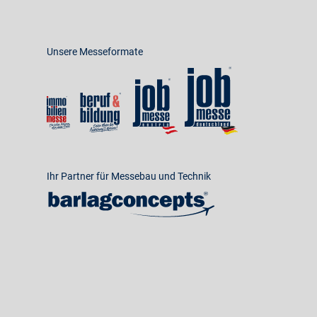
Unsere Messeformate
Ihr Partner für Messebau und Technik