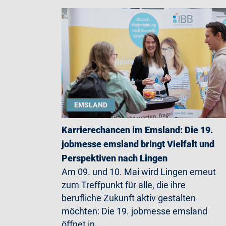
EMSLAND
Karrierechancen im Emsland: Die 19.
jobmesse emsland bringt Vielfalt und
Perspektiven nach Lingen
Am 09. und 10. Mai wird Lingen erneut
zum Treffpunkt für alle, die ihre
berufliche Zukunft aktiv gestalten
möchten: Die 19. jobmesse emsland
öffnet in…