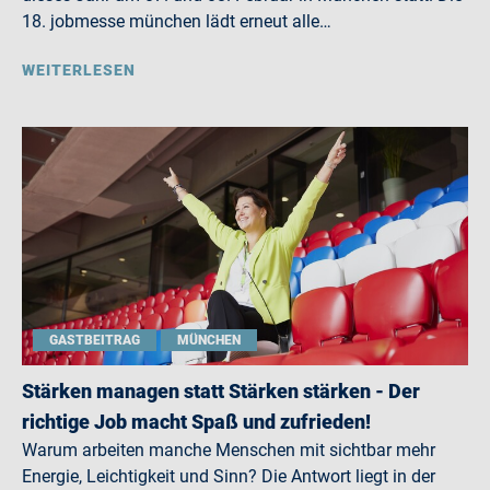
18. jobmesse münchen lädt erneut alle…
WEITERLESEN
GASTBEITRAG
MÜNCHEN
Stärken managen statt Stärken stärken - Der
richtige Job macht Spaß und zufrieden!
Warum arbeiten manche Menschen mit sichtbar mehr
Energie, Leichtigkeit und Sinn? Die Antwort liegt in der