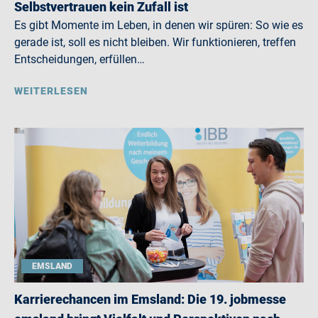
Selbstvertrauen kein Zufall ist
Es gibt Momente im Leben, in denen wir spüren: So wie es
gerade ist, soll es nicht bleiben. Wir funktionieren, treffen
Entscheidungen, erfüllen…
WEITERLESEN
EMSLAND
Karrierechancen im Emsland: Die 19. jobmesse