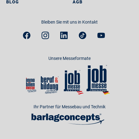
BLOG
AGB
Bleiben Sie mit uns in Kontakt
Unsere Messeformate
Ihr Partner für Messebau und Technik