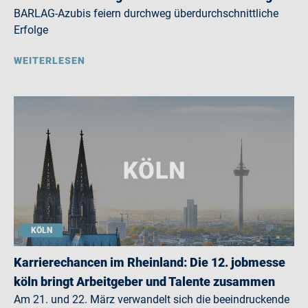
BARLAG-Azubis feiern durchweg überdurchschnittliche
Erfolge
WEITERLESEN
KÖLN
Karrierechancen im Rheinland: Die 12. jobmesse
köln bringt Arbeitgeber und Talente zusammen
Am 21. und 22. März verwandelt sich die beeindruckende