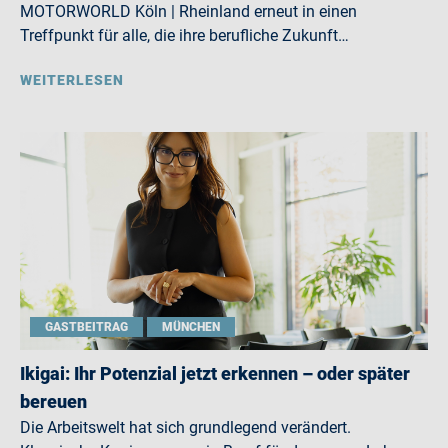
MOTORWORLD Köln | Rheinland erneut in einen
Treffpunkt für alle, die ihre berufliche Zukunft…
WEITERLESEN
GASTBEITRAG
MÜNCHEN
Ikigai: Ihr Potenzial jetzt erkennen – oder später
bereuen
Die Arbeitswelt hat sich grundlegend verändert.