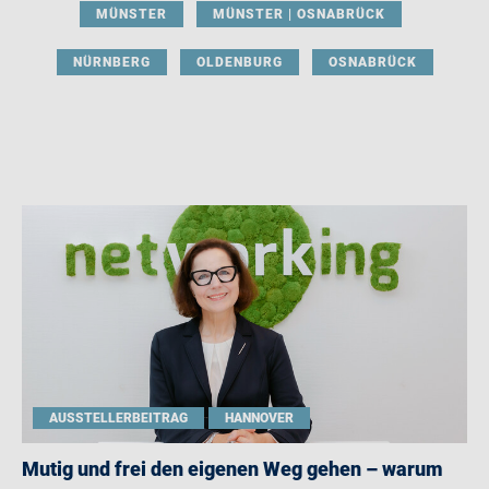
MÜNSTER
MÜNSTER | OSNABRÜCK
NÜRNBERG
OLDENBURG
OSNABRÜCK
AUSSTELLERBEITRAG
HANNOVER
Mutig und frei den eigenen Weg gehen – warum