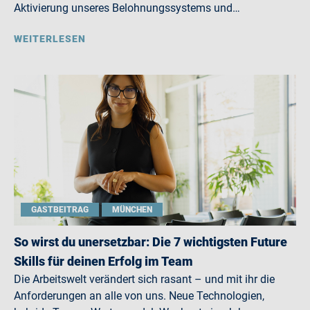
Aktivierung unseres Belohnungssystems und…
WEITERLESEN
GASTBEITRAG
MÜNCHEN
So wirst du unersetzbar: Die 7 wichtigsten Future
Skills für deinen Erfolg im Team
Die Arbeitswelt verändert sich rasant – und mit ihr die
Anforderungen an alle von uns. Neue Technologien,