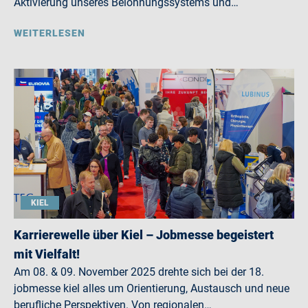
Aktivierung unseres Belohnungssystems und…
WEITERLESEN
KIEL
Karrierewelle über Kiel – Jobmesse begeistert
mit Vielfalt!
Am 08. & 09. November 2025 drehte sich bei der 18.
jobmesse kiel alles um Orientierung, Austausch und neue
berufliche Perspektiven. Von regionalen…