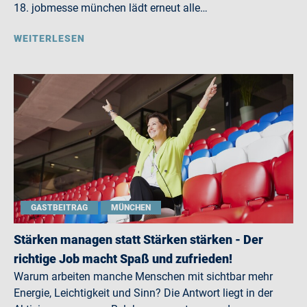
18. jobmesse münchen lädt erneut alle…
WEITERLESEN
GASTBEITRAG
MÜNCHEN
Stärken managen statt Stärken stärken - Der
richtige Job macht Spaß und zufrieden!
Warum arbeiten manche Menschen mit sichtbar mehr
Energie, Leichtigkeit und Sinn? Die Antwort liegt in der