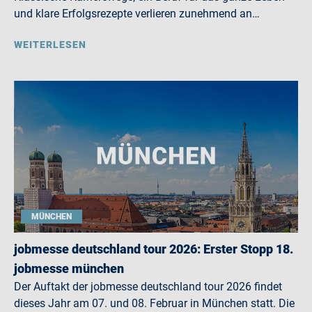
und klare Erfolgsrezepte verlieren zunehmend an…
WEITERLESEN
MÜNCHEN
jobmesse deutschland tour 2026: Erster Stopp 18.
jobmesse münchen
Der Auftakt der jobmesse deutschland tour 2026 findet
dieses Jahr am 07. und 08. Februar in München statt. Die