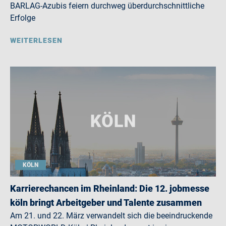
BARLAG-Azubis feiern durchweg überdurchschnittliche
Erfolge
WEITERLESEN
KÖLN
Karrierechancen im Rheinland: Die 12. jobmesse
köln bringt Arbeitgeber und Talente zusammen
Am 21. und 22. März verwandelt sich die beeindruckende