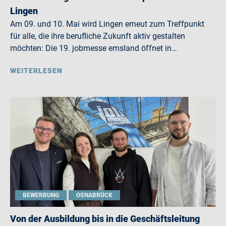
Lingen
Am 09. und 10. Mai wird Lingen erneut zum Treffpunkt
für alle, die ihre berufliche Zukunft aktiv gestalten
möchten: Die 19. jobmesse emsland öffnet in…
WEITERLESEN
BEWERBUNG
OSNABRÜCK
Von der Ausbildung bis in die Geschäftsleitung