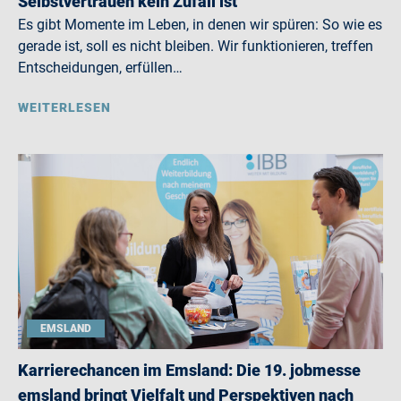
Selbstvertrauen kein Zufall ist
Es gibt Momente im Leben, in denen wir spüren: So wie es
gerade ist, soll es nicht bleiben. Wir funktionieren, treffen
Entscheidungen, erfüllen…
WEITERLESEN
EMSLAND
Karrierechancen im Emsland: Die 19. jobmesse
emsland bringt Vielfalt und Perspektiven nach