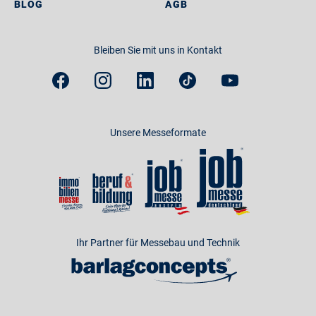
BLOG
AGB
Bleiben Sie mit uns in Kontakt
Unsere Messeformate
Ihr Partner für Messebau und Technik