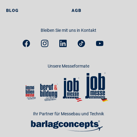
BLOG
AGB
Bleiben Sie mit uns in Kontakt
Unsere Messeformate
Ihr Partner für Messebau und Technik