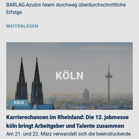
BARLAG-Azubis feiern durchweg überdurchschnittliche
Erfolge
WEITERLESEN
KÖLN
Karrierechancen im Rheinland: Die 12. jobmesse
köln bringt Arbeitgeber und Talente zusammen
Am 21. und 22. März verwandelt sich die beeindruckende