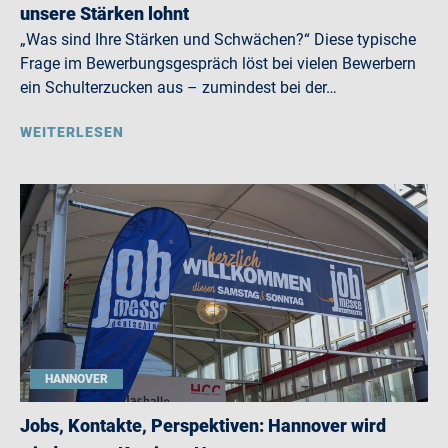
unsere Stärken lohnt
„Was sind Ihre Stärken und Schwächen?“ Diese typische
Frage im Bewerbungsgespräch löst bei vielen Bewerbern
ein Schulterzucken aus – zumindest bei der…
WEITERLESEN
HANNOVER
Jobs, Kontakte, Perspektiven: Hannover wird