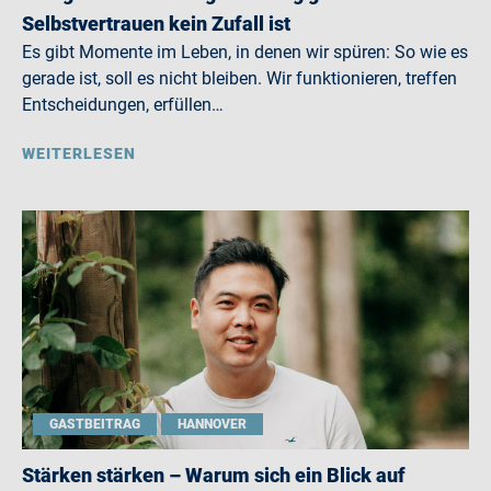
Selbstvertrauen kein Zufall ist
Es gibt Momente im Leben, in denen wir spüren: So wie es
gerade ist, soll es nicht bleiben. Wir funktionieren, treffen
Entscheidungen, erfüllen…
WEITERLESEN
GASTBEITRAG
HANNOVER
Stärken stärken – Warum sich ein Blick auf