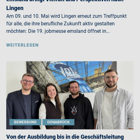
Lingen
Am 09. und 10. Mai wird Lingen erneut zum Treffpunkt
für alle, die ihre berufliche Zukunft aktiv gestalten
möchten: Die 19. jobmesse emsland öffnet in…
WEITERLESEN
BEWERBUNG
OSNABRÜCK
Von der Ausbildung bis in die Geschäftsleitung