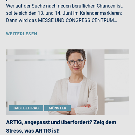
Wer auf der Suche nach neuen beruflichen Chancen ist,
sollte sich den 13. und 14. Juni im Kalender markieren:
Dann wird das MESSE UND CONGRESS CENTRUM…
WEITERLESEN
GASTBEITRAG
MÜNSTER
ARTIG, angepasst und überfordert? Zeig dem
Stress, was ARTIG ist!