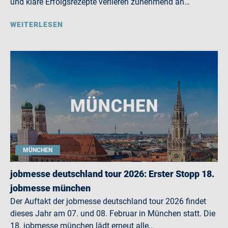
und klare Erfolgsrezepte verlieren zunehmend an…
WEITERLESEN
MÜNCHEN
jobmesse deutschland tour 2026: Erster Stopp 18.
jobmesse münchen
Der Auftakt der jobmesse deutschland tour 2026 findet
dieses Jahr am 07. und 08. Februar in München statt. Die
18. jobmesse münchen lädt erneut alle…