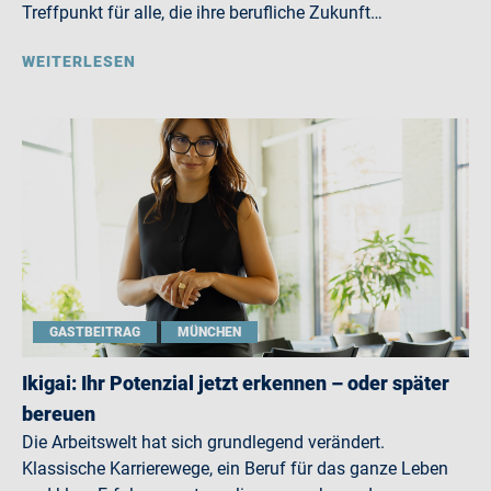
Treffpunkt für alle, die ihre berufliche Zukunft…
WEITERLESEN
GASTBEITRAG
MÜNCHEN
Ikigai: Ihr Potenzial jetzt erkennen – oder später
bereuen
Die Arbeitswelt hat sich grundlegend verändert.
Klassische Karrierewege, ein Beruf für das ganze Leben