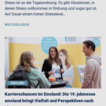
Stress ist an der Tagesordnung. Es gibt Situationen, in
denen Stress vollkommen in Ordnung und sogar gut ist.
Auf Dauer einem hohen Stresslevel…
WEITERLESEN
EMSLAND
Karrierechancen im Emsland: Die 19. jobmesse
emsland bringt Vielfalt und Perspektiven nach