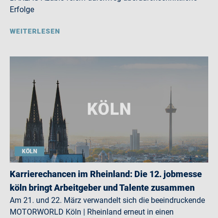
Erfolge
WEITERLESEN
KÖLN
Karrierechancen im Rheinland: Die 12. jobmesse
köln bringt Arbeitgeber und Talente zusammen
Am 21. und 22. März verwandelt sich die beeindruckende
MOTORWORLD Köln | Rheinland erneut in einen