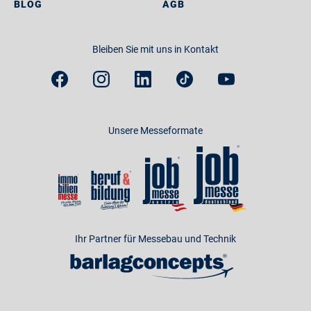
BLOG
AGB
Bleiben Sie mit uns in Kontakt
Unsere Messeformate
Ihr Partner für Messebau und Technik