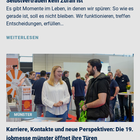
Selbstvertrauen kein Zufall ist
Es gibt Momente im Leben, in denen wir spüren: So wie es
gerade ist, soll es nicht bleiben. Wir funktionieren, treffen
Entscheidungen, erfüllen…
WEITERLESEN
MÜNSTER
Karriere, Kontakte und neue Perspektiven: Die 19.
jobmesse münster öffnet ihre Türen