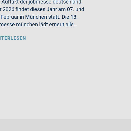
 Auftakt der jobmesse deutschland
r 2026 findet dieses Jahr am 07. und
 Februar in München statt. Die 18.
messe münchen lädt erneut alle…
ITERLESEN