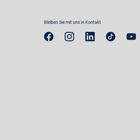
Bleiben Sie mit uns in Kontakt