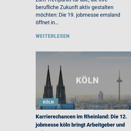
berufliche Zukunft aktiv gestalten
möchten: Die 19. jobmesse emsland
öffnet in…
WEITERLESEN
KÖLN
Karrierechancen im Rheinland: Die 12.
jobmesse köln bringt Arbeitgeber und