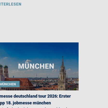
ITERLESEN
MÜNCHEN
messe deutschland tour 2026: Erster
opp 18. jobmesse münchen