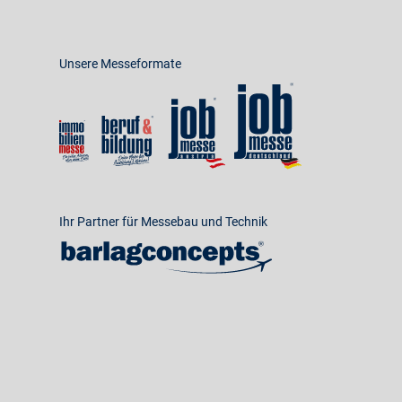
Unsere Messeformate
Ihr Partner für Messebau und Technik