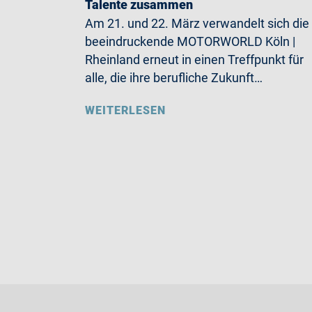
Talente zusammen
Am 21. und 22. März verwandelt sich die
beeindruckende MOTORWORLD Köln |
Rheinland erneut in einen Treffpunkt für
alle, die ihre berufliche Zukunft…
WEITERLESEN