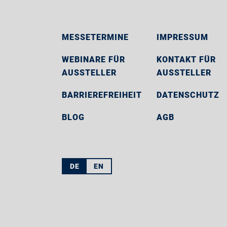
MESSETERMINE
IMPRESSUM
WEBINARE FÜR
KONTAKT FÜR
AUSSTELLER
AUSSTELLER
BARRIEREFREIHEIT
DATENSCHUTZ
BLOG
AGB
DE
EN