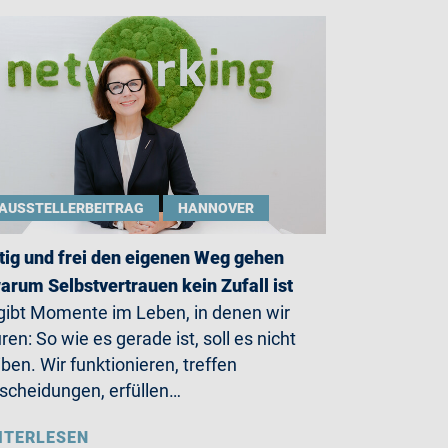
AUSSTELLERBEITRAG
HANNOVER
ig und frei den eigenen Weg gehen
arum Selbstvertrauen kein Zufall ist
gibt Momente im Leben, in denen wir
ren: So wie es gerade ist, soll es nicht
iben. Wir funktionieren, treffen
scheidungen, erfüllen…
ITERLESEN