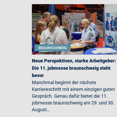
BRAUNSCHWEIG
Neue Perspektiven, starke Arbeitgeber:
Die 11. jobmesse braunschweig steht
bevor
Manchmal beginnt der nächste
Karriereschritt mit einem einzigen guten
Gespräch. Genau dafür bietet die 11.
jobmesse braunschweig am 29. und 30.
August…