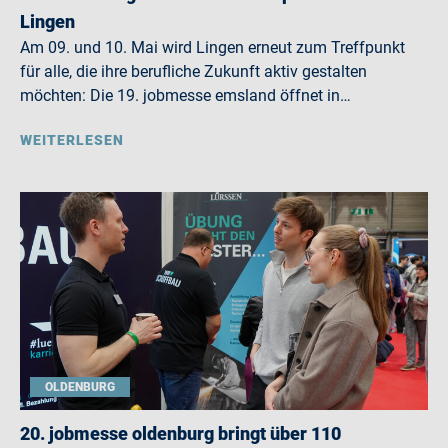
Lingen
Am 09. und 10. Mai wird Lingen erneut zum Treffpunkt
für alle, die ihre berufliche Zukunft aktiv gestalten
möchten: Die 19. jobmesse emsland öffnet in…
WEITERLESEN
OLDENBURG
20. jobmesse oldenburg bringt über 110