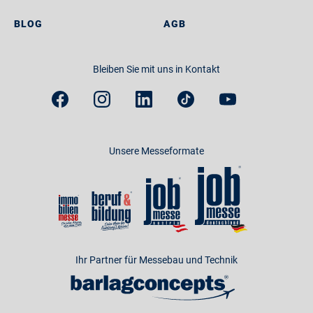
BLOG
AGB
Bleiben Sie mit uns in Kontakt
Unsere Messeformate
Ihr Partner für Messebau und Technik