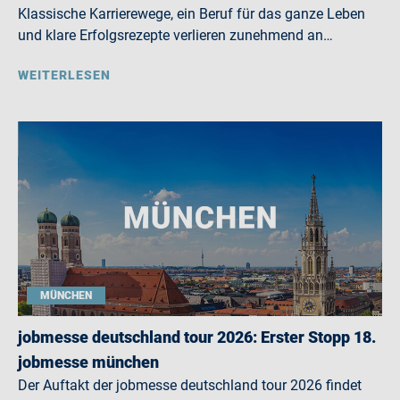
Klassische Karrierewege, ein Beruf für das ganze Leben
und klare Erfolgsrezepte verlieren zunehmend an…
WEITERLESEN
MÜNCHEN
jobmesse deutschland tour 2026: Erster Stopp 18.
jobmesse münchen
Der Auftakt der jobmesse deutschland tour 2026 findet