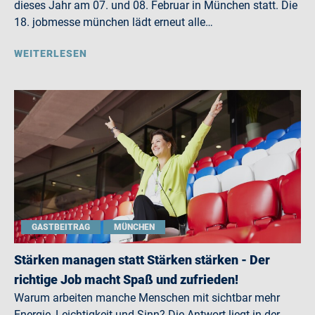
dieses Jahr am 07. und 08. Februar in München statt. Die
18. jobmesse münchen lädt erneut alle…
WEITERLESEN
GASTBEITRAG
MÜNCHEN
Stärken managen statt Stärken stärken - Der
richtige Job macht Spaß und zufrieden!
Warum arbeiten manche Menschen mit sichtbar mehr
Energie, Leichtigkeit und Sinn? Die Antwort liegt in der