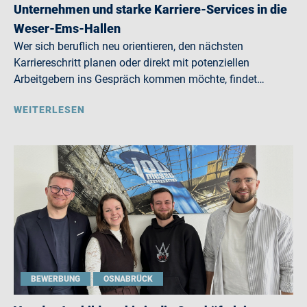
Unternehmen und starke Karriere-Services in die
Weser-Ems-Hallen
Wer sich beruflich neu orientieren, den nächsten
Karriereschritt planen oder direkt mit potenziellen
Arbeitgebern ins Gespräch kommen möchte, findet…
WEITERLESEN
BEWERBUNG
OSNABRÜCK