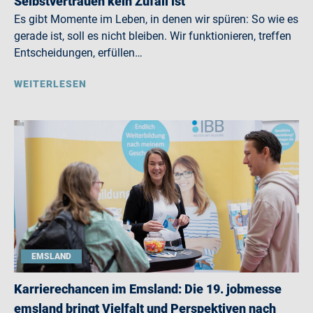
Selbstvertrauen kein Zufall ist
Es gibt Momente im Leben, in denen wir spüren: So wie es
gerade ist, soll es nicht bleiben. Wir funktionieren, treffen
Entscheidungen, erfüllen…
WEITERLESEN
EMSLAND
Karrierechancen im Emsland: Die 19. jobmesse
emsland bringt Vielfalt und Perspektiven nach