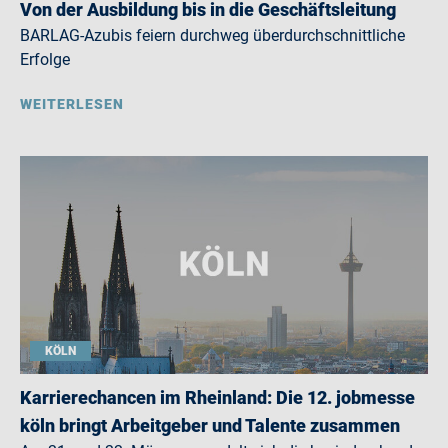
Von der Ausbildung bis in die Geschäftsleitung
BARLAG-Azubis feiern durchweg überdurchschnittliche
Erfolge
WEITERLESEN
KÖLN
Karrierechancen im Rheinland: Die 12. jobmesse
köln bringt Arbeitgeber und Talente zusammen