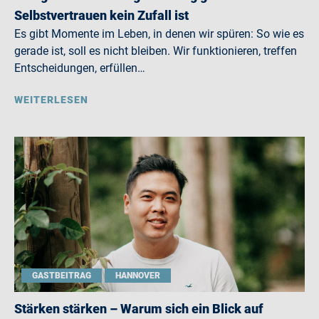
Selbstvertrauen kein Zufall ist
Es gibt Momente im Leben, in denen wir spüren: So wie es
gerade ist, soll es nicht bleiben. Wir funktionieren, treffen
Entscheidungen, erfüllen…
WEITERLESEN
GASTBEITRAG
HANNOVER
Stärken stärken – Warum sich ein Blick auf