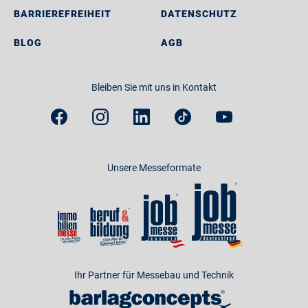
BARRIEREFREIHEIT
DATENSCHUTZ
BLOG
AGB
Bleiben Sie mit uns in Kontakt
Unsere Messeformate
Ihr Partner für Messebau und Technik