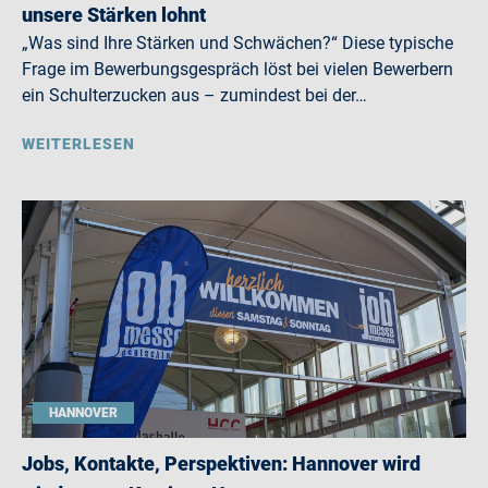
unsere Stärken lohnt
„Was sind Ihre Stärken und Schwächen?“ Diese typische
Frage im Bewerbungsgespräch löst bei vielen Bewerbern
ein Schulterzucken aus – zumindest bei der…
WEITERLESEN
HANNOVER
Jobs, Kontakte, Perspektiven: Hannover wird