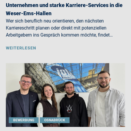
Unternehmen und starke Karriere-Services in die
Weser-Ems-Hallen
Wer sich beruflich neu orientieren, den nächsten
Karriereschritt planen oder direkt mit potenziellen
Arbeitgebern ins Gespräch kommen möchte, findet…
WEITERLESEN
BEWERBUNG
OSNABRÜCK