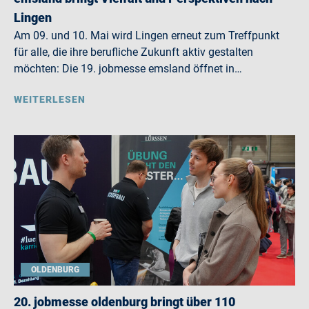
Lingen
Am 09. und 10. Mai wird Lingen erneut zum Treffpunkt
für alle, die ihre berufliche Zukunft aktiv gestalten
möchten: Die 19. jobmesse emsland öffnet in…
WEITERLESEN
OLDENBURG
20. jobmesse oldenburg bringt über 110