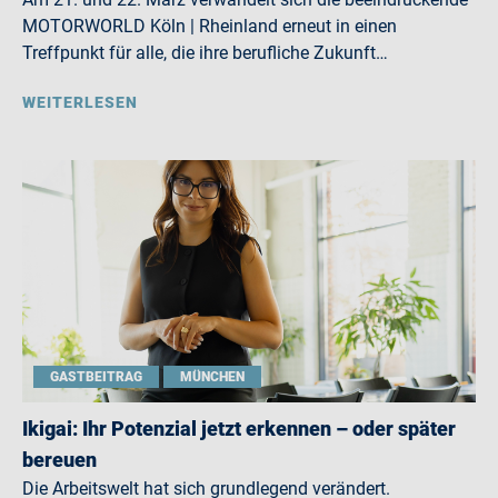
MOTORWORLD Köln | Rheinland erneut in einen
Treffpunkt für alle, die ihre berufliche Zukunft…
WEITERLESEN
GASTBEITRAG
MÜNCHEN
Ikigai: Ihr Potenzial jetzt erkennen – oder später
bereuen
Die Arbeitswelt hat sich grundlegend verändert.