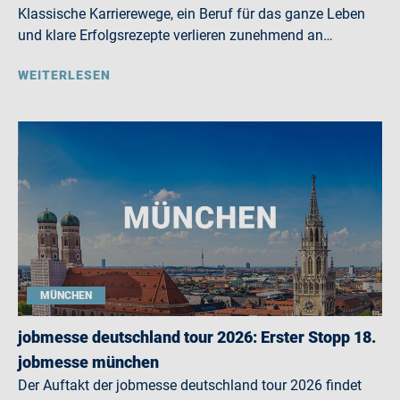
Klassische Karrierewege, ein Beruf für das ganze Leben
und klare Erfolgsrezepte verlieren zunehmend an…
WEITERLESEN
MÜNCHEN
jobmesse deutschland tour 2026: Erster Stopp 18.
jobmesse münchen
Der Auftakt der jobmesse deutschland tour 2026 findet