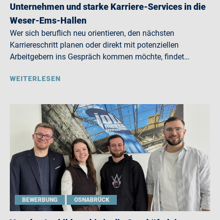
Unternehmen und starke Karriere-Services in die
Weser-Ems-Hallen
Wer sich beruflich neu orientieren, den nächsten
Karriereschritt planen oder direkt mit potenziellen
Arbeitgebern ins Gespräch kommen möchte, findet…
WEITERLESEN
BEWERBUNG
OSNABRÜCK