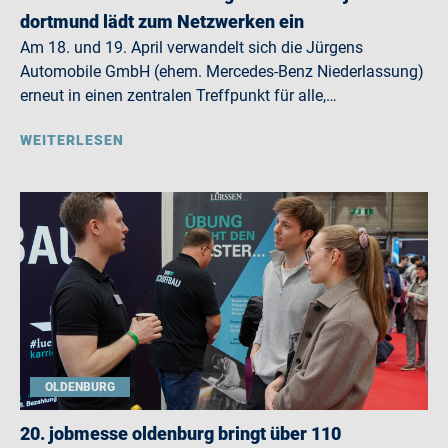
dortmund lädt zum Netzwerken ein
Am 18. und 19. April verwandelt sich die Jürgens
Automobile GmbH (ehem. Mercedes-Benz Niederlassung)
erneut in einen zentralen Treffpunkt für alle,…
WEITERLESEN
OLDENBURG
20. jobmesse oldenburg bringt über 110