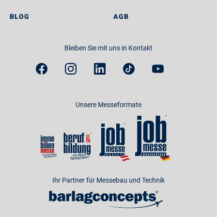
BLOG
AGB
Bleiben Sie mit uns in Kontakt
Unsere Messeformate
Ihr Partner für Messebau und Technik