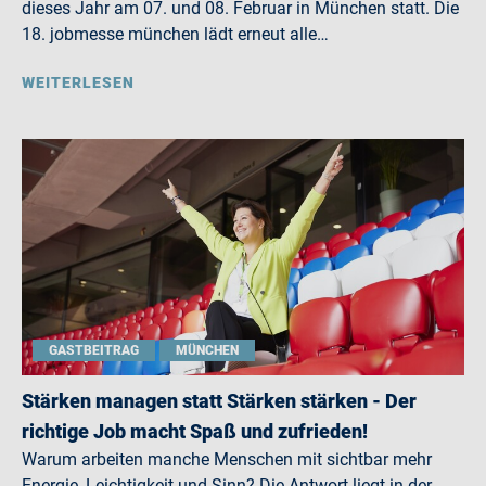
dieses Jahr am 07. und 08. Februar in München statt. Die
18. jobmesse münchen lädt erneut alle…
WEITERLESEN
GASTBEITRAG
MÜNCHEN
Stärken managen statt Stärken stärken - Der
richtige Job macht Spaß und zufrieden!
Warum arbeiten manche Menschen mit sichtbar mehr
Energie, Leichtigkeit und Sinn? Die Antwort liegt in der