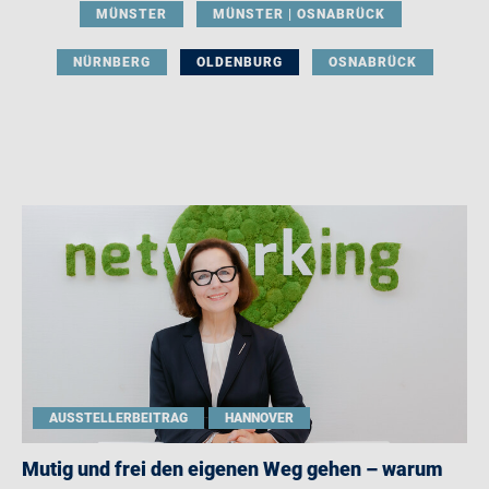
MÜNSTER
MÜNSTER | OSNABRÜCK
NÜRNBERG
OLDENBURG
OSNABRÜCK
AUSSTELLERBEITRAG
HANNOVER
Mutig und frei den eigenen Weg gehen – warum