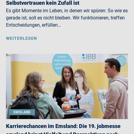
Selbstvertrauen kein Zufall ist
Es gibt Momente im Leben, in denen wir spüren: So wie es
gerade ist, soll es nicht bleiben. Wir funktionieren, treffen
Entscheidungen, erfüllen…
WEITERLESEN
EMSLAND
Karrierechancen im Emsland: Die 19. jobmesse