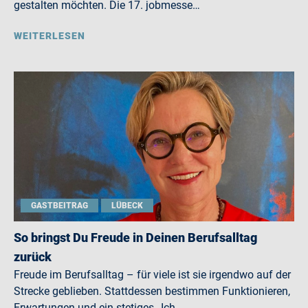
gestalten möchten. Die 17. jobmesse…
WEITERLESEN
GASTBEITRAG
LÜBECK
So bringst Du Freude in Deinen Berufsalltag
zurück
Freude im Berufsalltag – für viele ist sie irgendwo auf der
Strecke geblieben. Stattdessen bestimmen Funktionieren,
Erwartungen und ein stetiges „Ich…