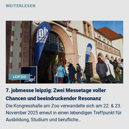
WEITERLESEN
LEIPZIG
7. jobmesse leipzig: Zwei Messetage voller
Chancen und beeindruckender Resonanz
Die Kongresshalle am Zoo verwandelte sich am 22. & 23.
November 2025 erneut in einen lebendigen Treffpunkt für
Ausbildung, Studium und berufliche…