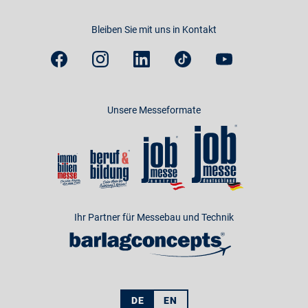
Bleiben Sie mit uns in Kontakt
Unsere Messeformate
Ihr Partner für Messebau und Technik
DE
EN