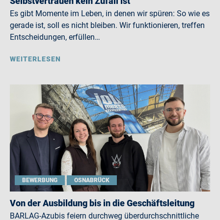
Selbstvertrauen kein Zufall ist
Es gibt Momente im Leben, in denen wir spüren: So wie es
gerade ist, soll es nicht bleiben. Wir funktionieren, treffen
Entscheidungen, erfüllen…
WEITERLESEN
BEWERBUNG
OSNABRÜCK
Von der Ausbildung bis in die Geschäftsleitung
BARLAG-Azubis feiern durchweg überdurchschnittliche