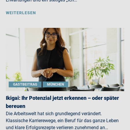
WEITERLESEN
GASTBEITRAG
MÜNCHEN
Ikigai: Ihr Potenzial jetzt erkennen – oder später
bereuen
Die Arbeitswelt hat sich grundlegend verändert.
Klassische Karrierewege, ein Beruf für das ganze Leben
und klare Erfolgsrezepte verlieren zunehmend an…