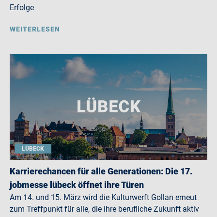
Erfolge
WEITERLESEN
LÜBECK
Karrierechancen für alle Generationen: Die 17.
jobmesse lübeck öffnet ihre Türen
Am 14. und 15. März wird die Kulturwerft Gollan erneut
zum Treffpunkt für alle, die ihre berufliche Zukunft aktiv