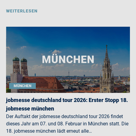
WEITERLESEN
MÜNCHEN
jobmesse deutschland tour 2026: Erster Stopp 18.
jobmesse münchen
Der Auftakt der jobmesse deutschland tour 2026 findet
dieses Jahr am 07. und 08. Februar in München statt. Die
18. jobmesse münchen lädt erneut alle…