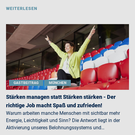
WEITERLESEN
GASTBEITRAG
MÜNCHEN
Stärken managen statt Stärken stärken - Der
richtige Job macht Spaß und zufrieden!
Warum arbeiten manche Menschen mit sichtbar mehr
Energie, Leichtigkeit und Sinn? Die Antwort liegt in der
Aktivierung unseres Belohnungssystems und…