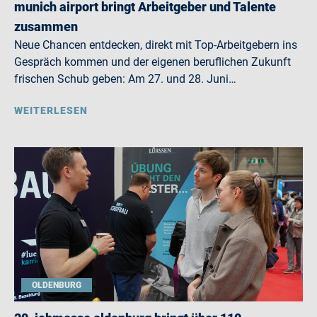
munich airport bringt Arbeitgeber und Talente
zusammen
Neue Chancen entdecken, direkt mit Top-Arbeitgebern ins
Gespräch kommen und der eigenen beruflichen Zukunft
frischen Schub geben: Am 27. und 28. Juni…
WEITERLESEN
OLDENBURG