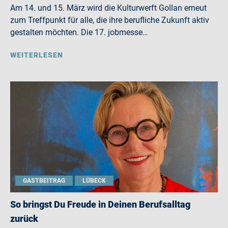
Am 14. und 15. März wird die Kulturwerft Gollan erneut
zum Treffpunkt für alle, die ihre berufliche Zukunft aktiv
gestalten möchten. Die 17. jobmesse…
WEITERLESEN
GASTBEITRAG
LÜBECK
So bringst Du Freude in Deinen Berufsalltag
zurück