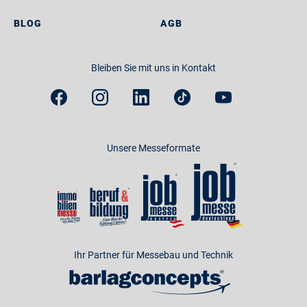
BLOG
AGB
Bleiben Sie mit uns in Kontakt
Unsere Messeformate
Ihr Partner für Messebau und Technik