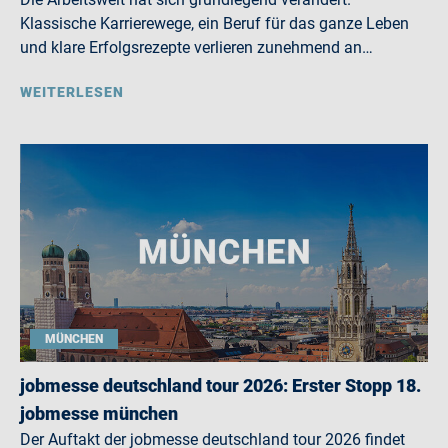
Klassische Karrierewege, ein Beruf für das ganze Leben
und klare Erfolgsrezepte verlieren zunehmend an…
WEITERLESEN
MÜNCHEN
jobmesse deutschland tour 2026: Erster Stopp 18.
jobmesse münchen
Der Auftakt der jobmesse deutschland tour 2026 findet