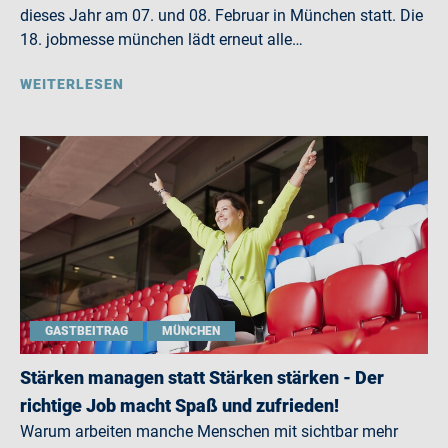
dieses Jahr am 07. und 08. Februar in München statt. Die
18. jobmesse münchen lädt erneut alle…
WEITERLESEN
GASTBEITRAG
MÜNCHEN
Stärken managen statt Stärken stärken - Der
richtige Job macht Spaß und zufrieden!
Warum arbeiten manche Menschen mit sichtbar mehr