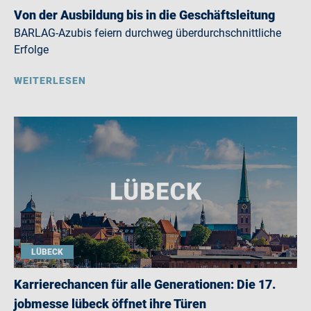
Von der Ausbildung bis in die Geschäftsleitung
BARLAG-Azubis feiern durchweg überdurchschnittliche
Erfolge
WEITERLESEN
LÜBECK
Karrierechancen für alle Generationen: Die 17.
jobmesse lübeck öffnet ihre Türen