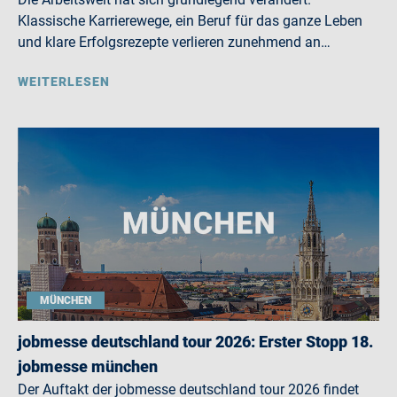
Klassische Karrierewege, ein Beruf für das ganze Leben
und klare Erfolgsrezepte verlieren zunehmend an…
WEITERLESEN
MÜNCHEN
jobmesse deutschland tour 2026: Erster Stopp 18.
jobmesse münchen
Der Auftakt der jobmesse deutschland tour 2026 findet