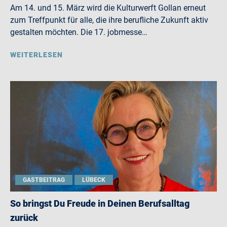
Am 14. und 15. März wird die Kulturwerft Gollan erneut
zum Treffpunkt für alle, die ihre berufliche Zukunft aktiv
gestalten möchten. Die 17. jobmesse…
WEITERLESEN
GASTBEITRAG
LÜBECK
So bringst Du Freude in Deinen Berufsalltag
zurück