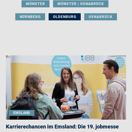
MÜNSTER
MÜNSTER | OSNABRÜCK
NÜRNBERG
OLDENBURG
OSNABRÜCK
EMSLAND
Karrierechancen im Emsland: Die 19. jobmesse