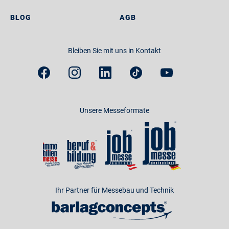
BLOG
AGB
Bleiben Sie mit uns in Kontakt
Unsere Messeformate
Ihr Partner für Messebau und Technik