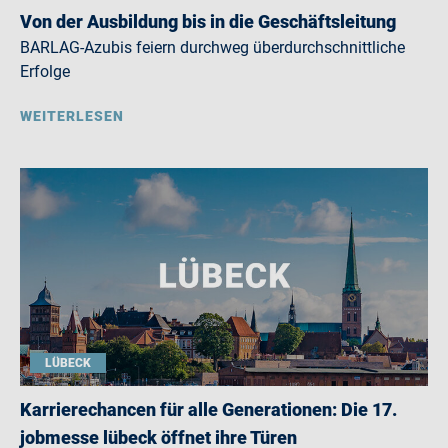
Von der Ausbildung bis in die Geschäftsleitung
BARLAG-Azubis feiern durchweg überdurchschnittliche
Erfolge
WEITERLESEN
LÜBECK
Karrierechancen für alle Generationen: Die 17.
jobmesse lübeck öffnet ihre Türen