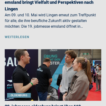
emsland bringt Vielfalt und Perspektiven nach
Lingen
Am 09. und 10. Mai wird Lingen erneut zum Treffpunkt
für alle, die ihre berufliche Zukunft aktiv gestalten
möchten: Die 19. jobmesse emsland öffnet in…
WEITERLESEN
OLDENBURG