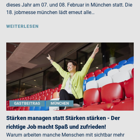
dieses Jahr am 07. und 08. Februar in München statt. Die
18. jobmesse münchen lädt erneut alle…
WEITERLESEN
GASTBEITRAG
MÜNCHEN
Stärken managen statt Stärken stärken - Der
richtige Job macht Spaß und zufrieden!
Warum arbeiten manche Menschen mit sichtbar mehr