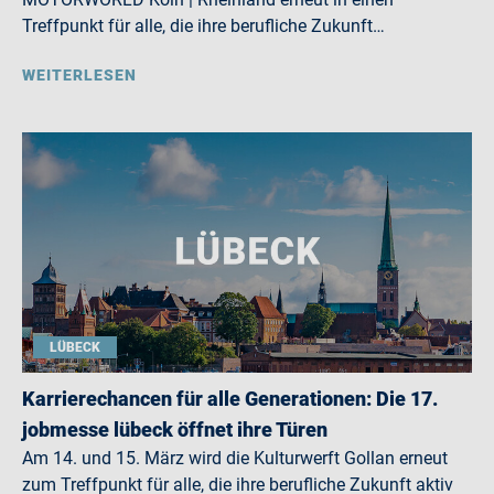
Treffpunkt für alle, die ihre berufliche Zukunft…
WEITERLESEN
LÜBECK
Karrierechancen für alle Generationen: Die 17.
jobmesse lübeck öffnet ihre Türen
Am 14. und 15. März wird die Kulturwerft Gollan erneut
zum Treffpunkt für alle, die ihre berufliche Zukunft aktiv