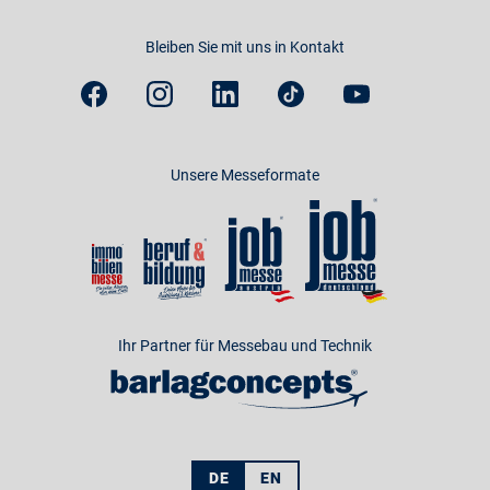
Bleiben Sie mit uns in Kontakt
Unsere Messeformate
Ihr Partner für Messebau und Technik
DE
EN