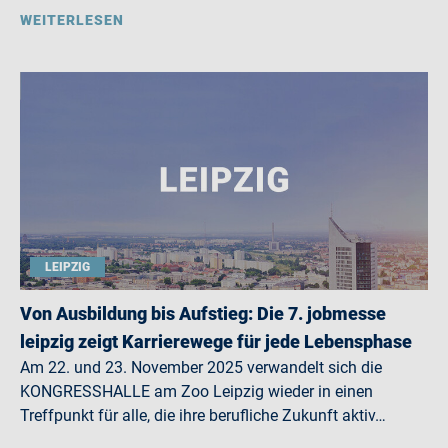
WEITERLESEN
LEIPZIG
Von Ausbildung bis Aufstieg: Die 7. jobmesse
leipzig zeigt Karrierewege für jede Lebensphase
Am 22. und 23. November 2025 verwandelt sich die
KONGRESSHALLE am Zoo Leipzig wieder in einen
Treffpunkt für alle, die ihre berufliche Zukunft aktiv…