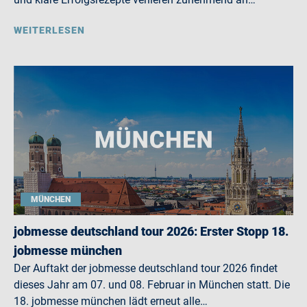
WEITERLESEN
MÜNCHEN
jobmesse deutschland tour 2026: Erster Stopp 18.
jobmesse münchen
Der Auftakt der jobmesse deutschland tour 2026 findet
dieses Jahr am 07. und 08. Februar in München statt. Die
18. jobmesse münchen lädt erneut alle…