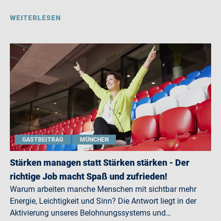
WEITERLESEN
GASTBEITRAG
MÜNCHEN
Stärken managen statt Stärken stärken - Der
richtige Job macht Spaß und zufrieden!
Warum arbeiten manche Menschen mit sichtbar mehr
Energie, Leichtigkeit und Sinn? Die Antwort liegt in der
Aktivierung unseres Belohnungssystems und…