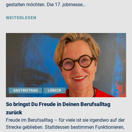
gestalten möchten. Die 17. jobmesse…
WEITERLESEN
GASTBEITRAG
LÜBECK
So bringst Du Freude in Deinen Berufsalltag
zurück
Freude im Berufsalltag – für viele ist sie irgendwo auf der
Strecke geblieben. Stattdessen bestimmen Funktionieren,