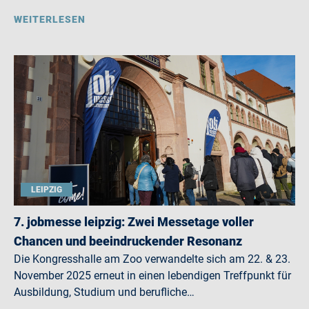
WEITERLESEN
LEIPZIG
7. jobmesse leipzig: Zwei Messetage voller
Chancen und beeindruckender Resonanz
Die Kongresshalle am Zoo verwandelte sich am 22. & 23.
November 2025 erneut in einen lebendigen Treffpunkt für
Ausbildung, Studium und berufliche…