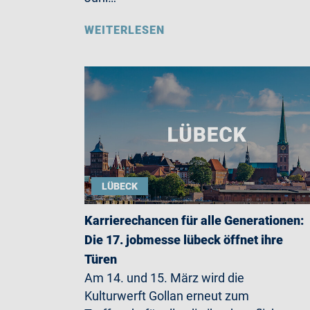
WEITERLESEN
LÜBECK
Karrierechancen für alle Generationen:
Die 17. jobmesse lübeck öffnet ihre
Türen
Am 14. und 15. März wird die
Kulturwerft Gollan erneut zum