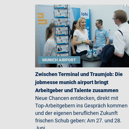
MUNICH AIRPORT
Zwischen Terminal und Traumjob: Die
jobmesse munich airport bringt
Arbeitgeber und Talente zusammen
Neue Chancen entdecken, direkt mit
Top-Arbeitgebern ins Gespräch kommen
und der eigenen beruflichen Zukunft
frischen Schub geben: Am 27. und 28.
Juni…