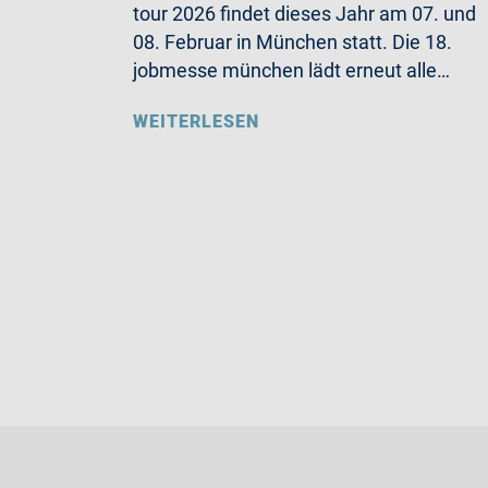
tour 2026 findet dieses Jahr am 07. und
08. Februar in München statt. Die 18.
jobmesse münchen lädt erneut alle…
WEITERLESEN