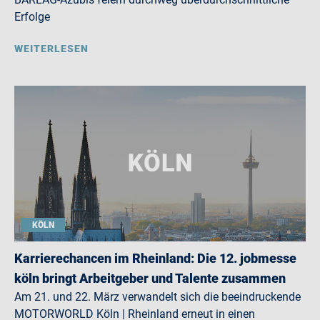
Erfolge
WEITERLESEN
KÖLN
Karrierechancen im Rheinland: Die 12. jobmesse
köln bringt Arbeitgeber und Talente zusammen
Am 21. und 22. März verwandelt sich die beeindruckende
MOTORWORLD Köln | Rheinland erneut in einen