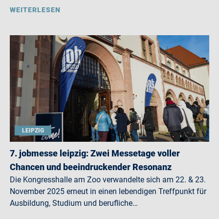
WEITERLESEN
LEIPZIG
7. jobmesse leipzig: Zwei Messetage voller
Chancen und beeindruckender Resonanz
Die Kongresshalle am Zoo verwandelte sich am 22. & 23.
November 2025 erneut in einen lebendigen Treffpunkt für
Ausbildung, Studium und berufliche…