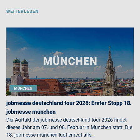
WEITERLESEN
MÜNCHEN
jobmesse deutschland tour 2026: Erster Stopp 18.
jobmesse münchen
Der Auftakt der jobmesse deutschland tour 2026 findet
dieses Jahr am 07. und 08. Februar in München statt. Die
18. jobmesse münchen lädt erneut alle…