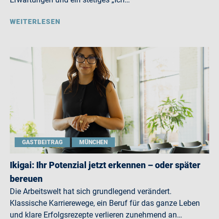
WEITERLESEN
GASTBEITRAG
MÜNCHEN
Ikigai: Ihr Potenzial jetzt erkennen – oder später
bereuen
Die Arbeitswelt hat sich grundlegend verändert.
Klassische Karrierewege, ein Beruf für das ganze Leben
und klare Erfolgsrezepte verlieren zunehmend an…