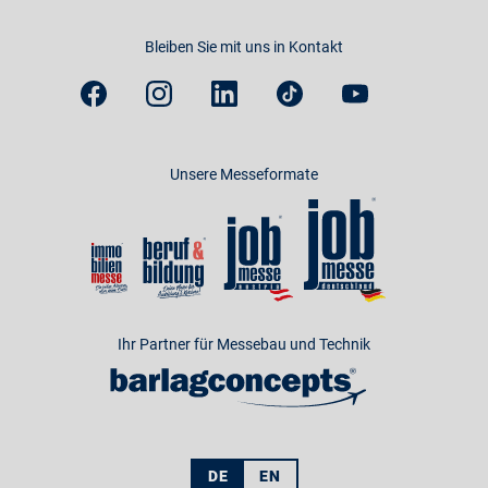
Bleiben Sie mit uns in Kontakt
Unsere Messeformate
Ihr Partner für Messebau und Technik
DE
EN