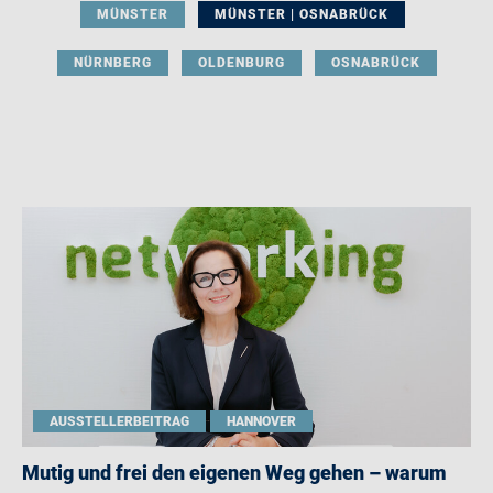
MÜNSTER
MÜNSTER | OSNABRÜCK
NÜRNBERG
OLDENBURG
OSNABRÜCK
AUSSTELLERBEITRAG
HANNOVER
Mutig und frei den eigenen Weg gehen – warum