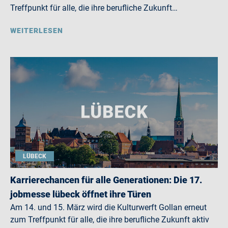
Treffpunkt für alle, die ihre berufliche Zukunft…
WEITERLESEN
LÜBECK
Karrierechancen für alle Generationen: Die 17.
jobmesse lübeck öffnet ihre Türen
Am 14. und 15. März wird die Kulturwerft Gollan erneut
zum Treffpunkt für alle, die ihre berufliche Zukunft aktiv