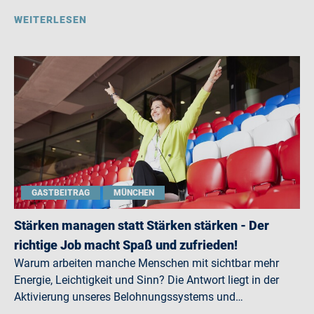
WEITERLESEN
GASTBEITRAG
MÜNCHEN
Stärken managen statt Stärken stärken - Der
richtige Job macht Spaß und zufrieden!
Warum arbeiten manche Menschen mit sichtbar mehr
Energie, Leichtigkeit und Sinn? Die Antwort liegt in der
Aktivierung unseres Belohnungssystems und…