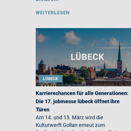
WEITERLESEN
LÜBECK
Karrierechancen für alle Generationen:
Die 17. jobmesse lübeck öffnet ihre
Türen
Am 14. und 15. März wird die
Kulturwerft Gollan erneut zum