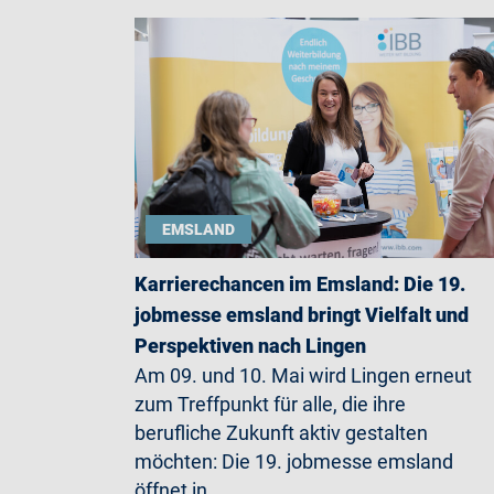
EMSLAND
Karrierechancen im Emsland: Die 19.
jobmesse emsland bringt Vielfalt und
Perspektiven nach Lingen
Am 09. und 10. Mai wird Lingen erneut
zum Treffpunkt für alle, die ihre
berufliche Zukunft aktiv gestalten
möchten: Die 19. jobmesse emsland
öffnet in…