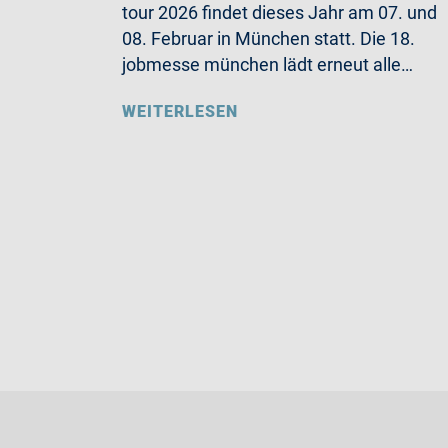
tour 2026 findet dieses Jahr am 07. und
08. Februar in München statt. Die 18.
jobmesse münchen lädt erneut alle…
WEITERLESEN