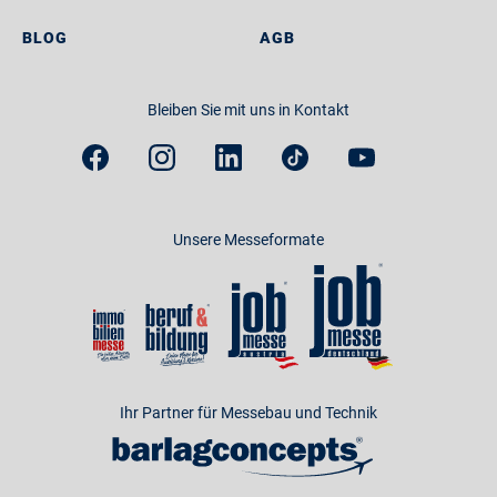
BLOG
AGB
Bleiben Sie mit uns in Kontakt
Unsere Messeformate
Ihr Partner für Messebau und Technik