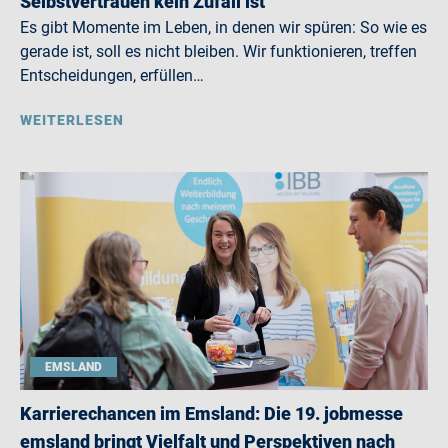
Selbstvertrauen kein Zufall ist
Es gibt Momente im Leben, in denen wir spüren: So wie es
gerade ist, soll es nicht bleiben. Wir funktionieren, treffen
Entscheidungen, erfüllen…
WEITERLESEN
EMSLAND
Karrierechancen im Emsland: Die 19. jobmesse
emsland bringt Vielfalt und Perspektiven nach