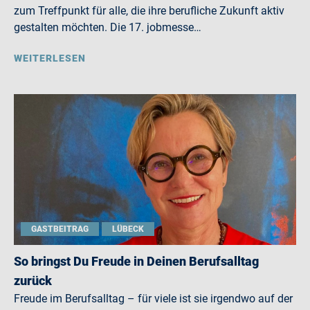
zum Treffpunkt für alle, die ihre berufliche Zukunft aktiv
gestalten möchten. Die 17. jobmesse…
WEITERLESEN
GASTBEITRAG
LÜBECK
So bringst Du Freude in Deinen Berufsalltag
zurück
Freude im Berufsalltag – für viele ist sie irgendwo auf der