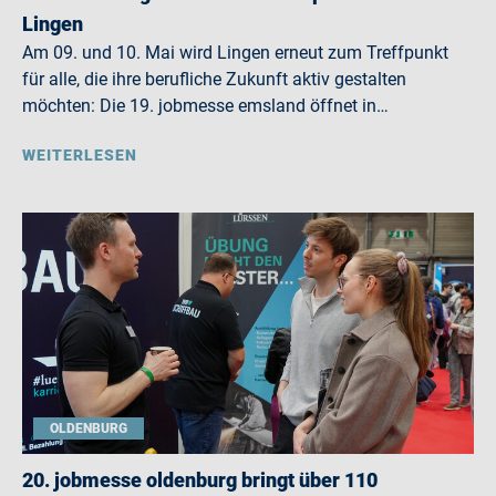
Lingen
Am 09. und 10. Mai wird Lingen erneut zum Treffpunkt
für alle, die ihre berufliche Zukunft aktiv gestalten
möchten: Die 19. jobmesse emsland öffnet in…
WEITERLESEN
OLDENBURG
20. jobmesse oldenburg bringt über 110