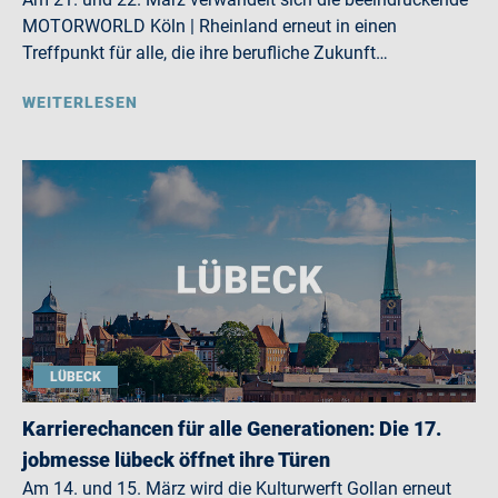
MOTORWORLD Köln | Rheinland erneut in einen
Treffpunkt für alle, die ihre berufliche Zukunft…
WEITERLESEN
LÜBECK
Karrierechancen für alle Generationen: Die 17.
jobmesse lübeck öffnet ihre Türen
Am 14. und 15. März wird die Kulturwerft Gollan erneut