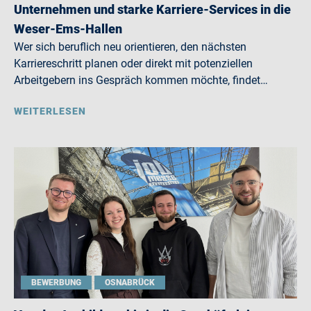
Unternehmen und starke Karriere-Services in die
Weser-Ems-Hallen
Wer sich beruflich neu orientieren, den nächsten
Karriereschritt planen oder direkt mit potenziellen
Arbeitgebern ins Gespräch kommen möchte, findet…
WEITERLESEN
BEWERBUNG
OSNABRÜCK