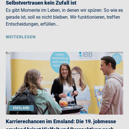
Selbstvertrauen kein Zufall ist
Es gibt Momente im Leben, in denen wir spüren: So wie es
gerade ist, soll es nicht bleiben. Wir funktionieren, treffen
Entscheidungen, erfüllen…
WEITERLESEN
EMSLAND
Karrierechancen im Emsland: Die 19. jobmesse