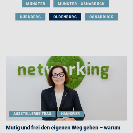
MÜNSTER
MÜNSTER | OSNABRÜCK
NÜRNBERG
OLDENBURG
OSNABRÜCK
AUSSTELLERBEITRAG
HANNOVER
Mutig und frei den eigenen Weg gehen – warum