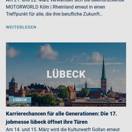
MOTORWORLD Köln | Rheinland erneut in einen
Treffpunkt für alle, die ihre berufliche Zukunft…
WEITERLESEN
LÜBECK
Karrierechancen für alle Generationen: Die 17.
jobmesse lübeck öffnet ihre Türen
Am 14. und 15. März wird die Kulturwerft Gollan erneut