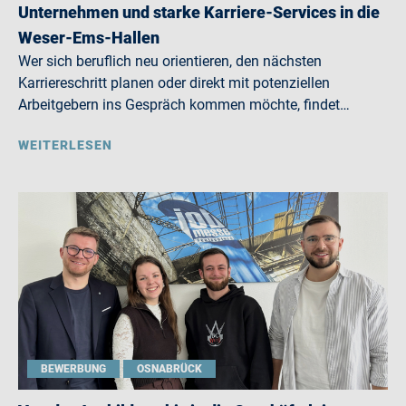
Unternehmen und starke Karriere-Services in die
Weser-Ems-Hallen
Wer sich beruflich neu orientieren, den nächsten
Karriereschritt planen oder direkt mit potenziellen
Arbeitgebern ins Gespräch kommen möchte, findet…
WEITERLESEN
BEWERBUNG
OSNABRÜCK