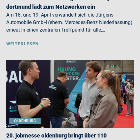
dortmund lädt zum Netzwerken ein
Am 18. und 19. April verwandelt sich die Jürgens
Automobile GmbH (ehem. Mercedes-Benz Niederlassung)
erneut in einen zentralen Treffpunkt für alle,…
WEITERLESEN
OLDENBURG
20. jobmesse oldenburg bringt über 110