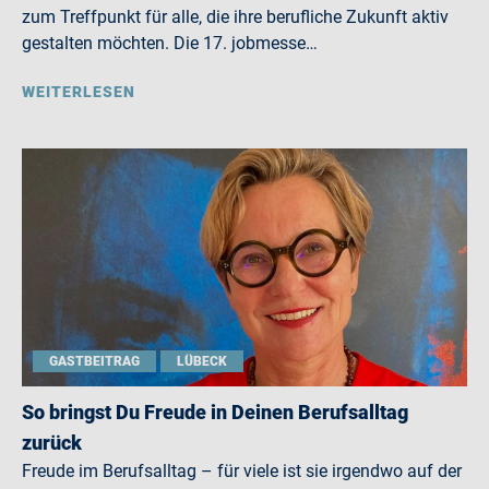
zum Treffpunkt für alle, die ihre berufliche Zukunft aktiv
gestalten möchten. Die 17. jobmesse…
WEITERLESEN
GASTBEITRAG
LÜBECK
So bringst Du Freude in Deinen Berufsalltag
zurück
Freude im Berufsalltag – für viele ist sie irgendwo auf der