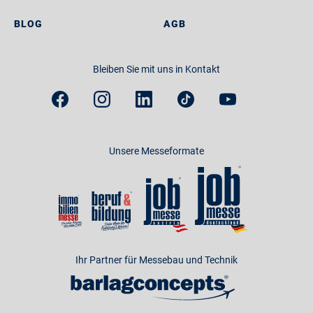
BLOG
AGB
Bleiben Sie mit uns in Kontakt
Unsere Messeformate
Ihr Partner für Messebau und Technik