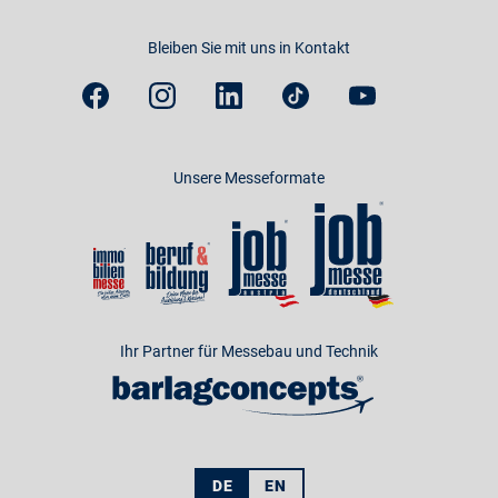
Bleiben Sie mit uns in Kontakt
Unsere Messeformate
Ihr Partner für Messebau und Technik
DE
EN