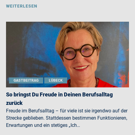
WEITERLESEN
GASTBEITRAG
LÜBECK
So bringst Du Freude in Deinen Berufsalltag
zurück
Freude im Berufsalltag – für viele ist sie irgendwo auf der
Strecke geblieben. Stattdessen bestimmen Funktionieren,
Erwartungen und ein stetiges „Ich…