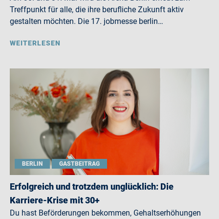
Treffpunkt für alle, die ihre berufliche Zukunft aktiv
gestalten möchten. Die 17. jobmesse berlin…
WEITERLESEN
BERLIN
GASTBEITRAG
Erfolgreich und trotzdem unglücklich: Die
Karriere-Krise mit 30+
Du hast Beförderungen bekommen, Gehaltserhöhungen