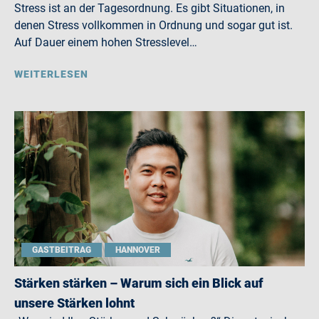
Stress ist an der Tagesordnung. Es gibt Situationen, in
denen Stress vollkommen in Ordnung und sogar gut ist.
Auf Dauer einem hohen Stresslevel…
WEITERLESEN
GASTBEITRAG
HANNOVER
Stärken stärken – Warum sich ein Blick auf
unsere Stärken lohnt