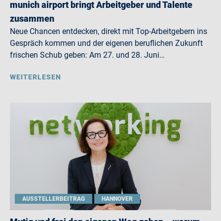
munich airport bringt Arbeitgeber und Talente
zusammen
Neue Chancen entdecken, direkt mit Top-Arbeitgebern ins
Gespräch kommen und der eigenen beruflichen Zukunft
frischen Schub geben: Am 27. und 28. Juni…
WEITERLESEN
AUSSTELLERBEITRAG
HANNOVER