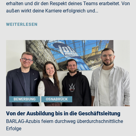
erhalten und dir den Respekt deines Teams erarbeitet. Von
außen wirkt deine Karriere erfolgreich und…
WEITERLESEN
BEWERBUNG
OSNABRÜCK
Von der Ausbildung bis in die Geschäftsleitung
BARLAG-Azubis feiern durchweg überdurchschnittliche
Erfolge