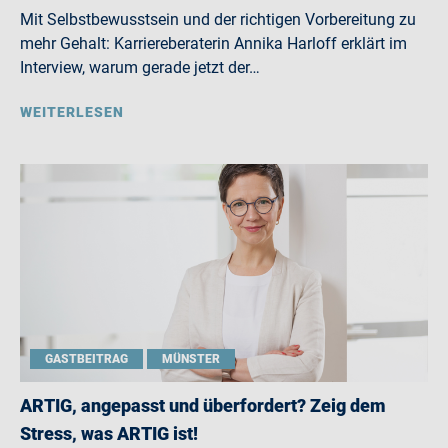
Mit Selbstbewusstsein und der richtigen Vorbereitung zu
mehr Gehalt: Karriereberaterin Annika Harloff erklärt im
Interview, warum gerade jetzt der…
WEITERLESEN
GASTBEITRAG
MÜNSTER
ARTIG, angepasst und überfordert? Zeig dem
Stress, was ARTIG ist!