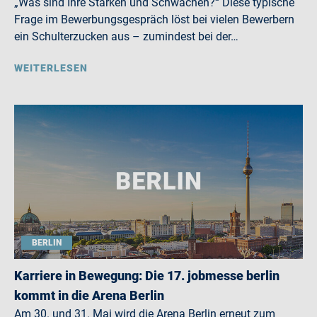
„Was sind Ihre Stärken und Schwächen?“ Diese typische
Frage im Bewerbungsgespräch löst bei vielen Bewerbern
ein Schulterzucken aus – zumindest bei der…
WEITERLESEN
BERLIN
Karriere in Bewegung: Die 17. jobmesse berlin
kommt in die Arena Berlin
Am 30. und 31. Mai wird die Arena Berlin erneut zum