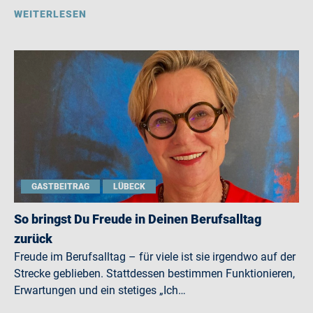
WEITERLESEN
GASTBEITRAG
LÜBECK
So bringst Du Freude in Deinen Berufsalltag
zurück
Freude im Berufsalltag – für viele ist sie irgendwo auf der
Strecke geblieben. Stattdessen bestimmen Funktionieren,
Erwartungen und ein stetiges „Ich…