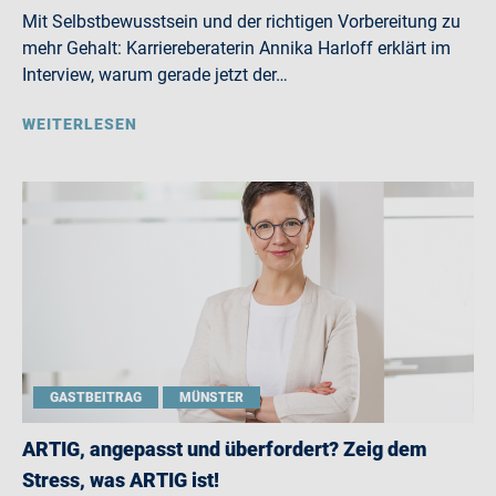
Mit Selbstbewusstsein und der richtigen Vorbereitung zu
mehr Gehalt: Karriereberaterin Annika Harloff erklärt im
Interview, warum gerade jetzt der…
WEITERLESEN
GASTBEITRAG
MÜNSTER
ARTIG, angepasst und überfordert? Zeig dem
Stress, was ARTIG ist!