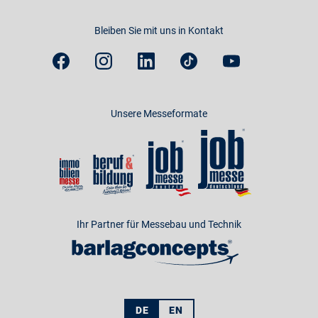
Bleiben Sie mit uns in Kontakt
Unsere Messeformate
Ihr Partner für Messebau und Technik
DE
EN