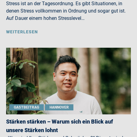
Stress ist an der Tagesordnung. Es gibt Situationen, in
denen Stress vollkommen in Ordnung und sogar gut ist.
Auf Dauer einem hohen Stresslevel…
WEITERLESEN
GASTBEITRAG
HANNOVER
Stärken stärken – Warum sich ein Blick auf
unsere Stärken lohnt