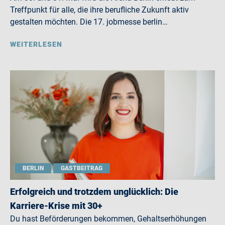
Treffpunkt für alle, die ihre berufliche Zukunft aktiv
gestalten möchten. Die 17. jobmesse berlin…
WEITERLESEN
BERLIN
GASTBEITRAG
Erfolgreich und trotzdem unglücklich: Die
Karriere-Krise mit 30+
Du hast Beförderungen bekommen, Gehaltserhöhungen