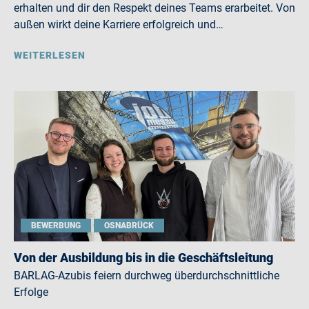
erhalten und dir den Respekt deines Teams erarbeitet. Von
außen wirkt deine Karriere erfolgreich und…
WEITERLESEN
BEWERBUNG
OSNABRÜCK
Von der Ausbildung bis in die Geschäftsleitung
BARLAG-Azubis feiern durchweg überdurchschnittliche
Erfolge