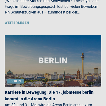
„Was sind Ihre Stärken und Schwächen?“ Diese typische
Frage im Bewerbungsgespräch löst bei vielen Bewerbern
ein Schulterzucken aus – zumindest bei der…
WEITERLESEN
BERLIN
Karriere in Bewegung: Die 17. jobmesse berlin
kommt in die Arena Berlin
Am 30. und 31. Mai wird die Arena Berlin erneut zum