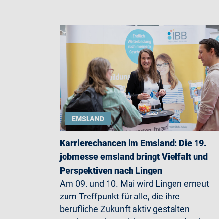
EMSLAND
Karrierechancen im Emsland: Die 19.
jobmesse emsland bringt Vielfalt und
Perspektiven nach Lingen
Am 09. und 10. Mai wird Lingen erneut
zum Treffpunkt für alle, die ihre
berufliche Zukunft aktiv gestalten