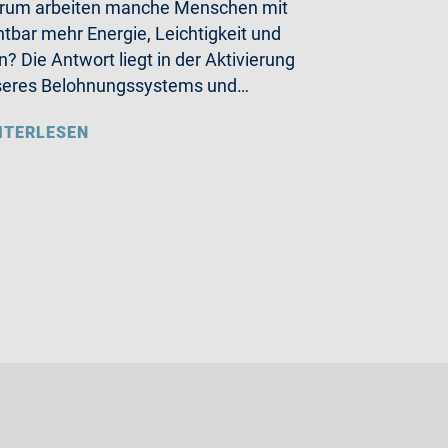
rum arbeiten manche Menschen mit
htbar mehr Energie, Leichtigkeit und
n? Die Antwort liegt in der Aktivierung
seres Belohnungssystems und…
ITERLESEN