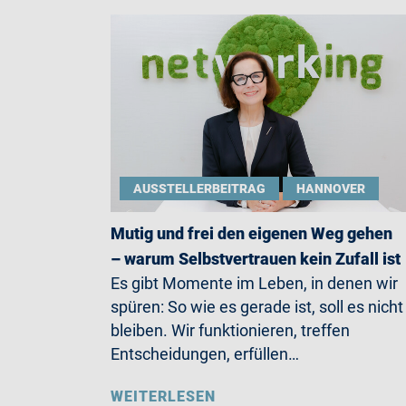
AUSSTELLERBEITRAG
HANNOVER
Mutig und frei den eigenen Weg gehen
– warum Selbstvertrauen kein Zufall ist
Es gibt Momente im Leben, in denen wir
spüren: So wie es gerade ist, soll es nicht
bleiben. Wir funktionieren, treffen
Entscheidungen, erfüllen…
WEITERLESEN