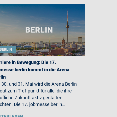
BERLIN
riere in Bewegung: Die 17.
messe berlin kommt in die Arena
lin
30. und 31. Mai wird die Arena Berlin
eut zum Treffpunkt für alle, die ihre
ufliche Zukunft aktiv gestalten
hten. Die 17. jobmesse berlin…
ITERLESEN