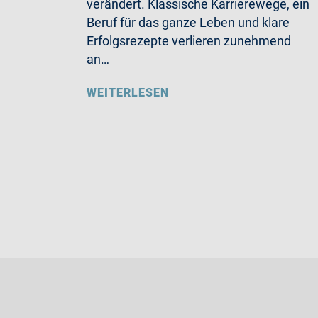
verändert. Klassische Karrierewege, ein
Beruf für das ganze Leben und klare
Erfolgsrezepte verlieren zunehmend
an…
WEITERLESEN