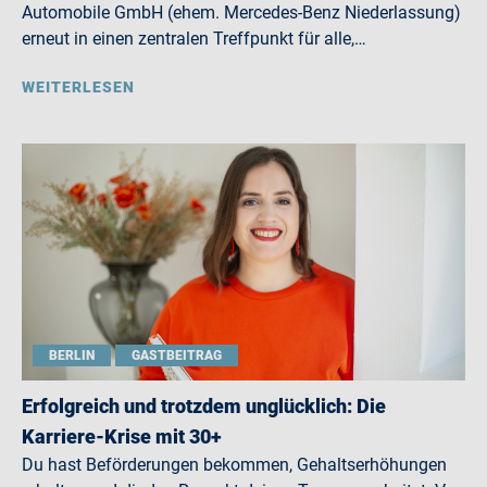
Automobile GmbH (ehem. Mercedes-Benz Niederlassung)
erneut in einen zentralen Treffpunkt für alle,…
WEITERLESEN
BERLIN
GASTBEITRAG
Erfolgreich und trotzdem unglücklich: Die
Karriere-Krise mit 30+
Du hast Beförderungen bekommen, Gehaltserhöhungen