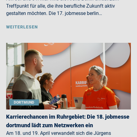
Treffpunkt für alle, die ihre berufliche Zukunft aktiv
gestalten möchten. Die 17. jobmesse berlin…
WEITERLESEN
DORTMUND
Karrierechancen im Ruhrgebiet: Die 18. jobmesse
dortmund lädt zum Netzwerken ein
Am 18. und 19. April verwandelt sich die Jürgens