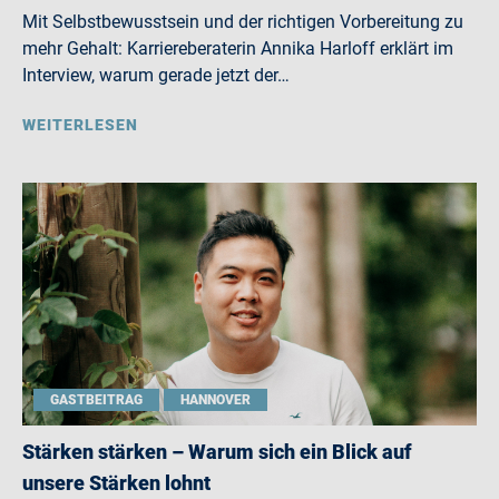
Mit Selbstbewusstsein und der richtigen Vorbereitung zu
mehr Gehalt: Karriereberaterin Annika Harloff erklärt im
Interview, warum gerade jetzt der…
WEITERLESEN
GASTBEITRAG
HANNOVER
Stärken stärken – Warum sich ein Blick auf
unsere Stärken lohnt