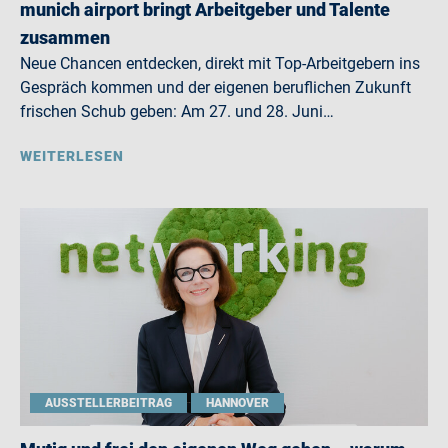
munich airport bringt Arbeitgeber und Talente
zusammen
Neue Chancen entdecken, direkt mit Top-Arbeitgebern ins
Gespräch kommen und der eigenen beruflichen Zukunft
frischen Schub geben: Am 27. und 28. Juni…
WEITERLESEN
AUSSTELLERBEITRAG
HANNOVER