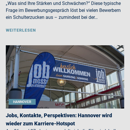
„Was sind Ihre Stärken und Schwächen?“ Diese typische
Frage im Bewerbungsgespräch löst bei vielen Bewerbern
ein Schulterzucken aus – zumindest bei der…
WEITERLESEN
HANNOVER
Jobs, Kontakte, Perspektiven: Hannover wird
wieder zum Karriere-Hotspot