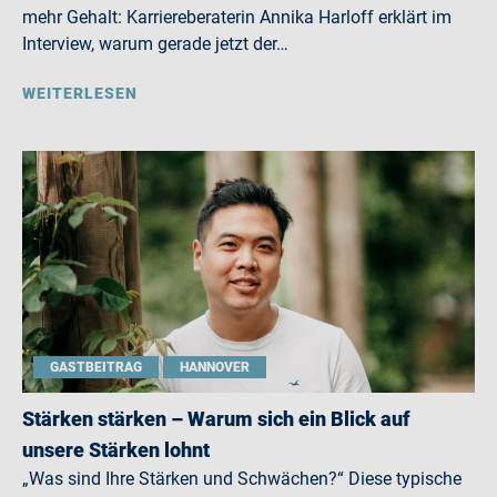
mehr Gehalt: Karriereberaterin Annika Harloff erklärt im
Interview, warum gerade jetzt der…
WEITERLESEN
GASTBEITRAG
HANNOVER
Stärken stärken – Warum sich ein Blick auf
unsere Stärken lohnt
„Was sind Ihre Stärken und Schwächen?“ Diese typische