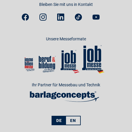
Bleiben Sie mit uns in Kontakt
Unsere Messeformate
Ihr Partner für Messebau und Technik
DE
EN