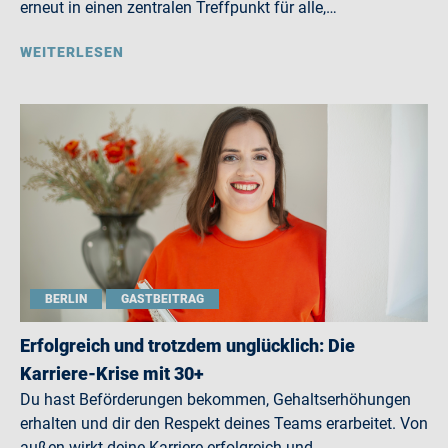
erneut in einen zentralen Treffpunkt für alle,…
WEITERLESEN
BERLIN
GASTBEITRAG
Erfolgreich und trotzdem unglücklich: Die
Karriere-Krise mit 30+
Du hast Beförderungen bekommen, Gehaltserhöhungen
erhalten und dir den Respekt deines Teams erarbeitet. Von
außen wirkt deine Karriere erfolgreich und…