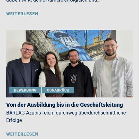
WEITERLESEN
BEWERBUNG
OSNABRÜCK
Von der Ausbildung bis in die Geschäftsleitung
BARLAG-Azubis feiern durchweg überdurchschnittliche
Erfolge
WEITERLESEN