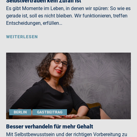
Selbstvertrauen kein Zufall ist
Es gibt Momente im Leben, in denen wir spüren: So wie es
gerade ist, soll es nicht bleiben. Wir funktionieren, treffen
Entscheidungen, erfüllen…
WEITERLESEN
BERLIN
GASTBEITRAG
Besser verhandeln für mehr Gehalt
Mit Selbstbewusstsein und der richtigen Vorbereitung zu