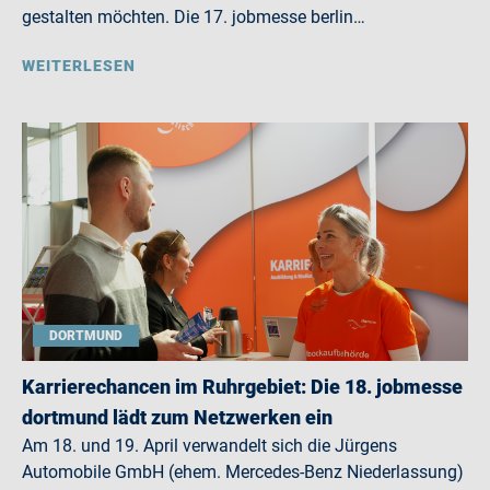
gestalten möchten. Die 17. jobmesse berlin…
WEITERLESEN
DORTMUND
Karrierechancen im Ruhrgebiet: Die 18. jobmesse
dortmund lädt zum Netzwerken ein
Am 18. und 19. April verwandelt sich die Jürgens
Automobile GmbH (ehem. Mercedes-Benz Niederlassung)