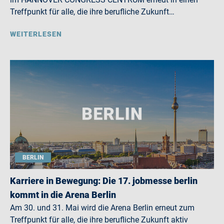
Treffpunkt für alle, die ihre berufliche Zukunft…
WEITERLESEN
BERLIN
Karriere in Bewegung: Die 17. jobmesse berlin
kommt in die Arena Berlin
Am 30. und 31. Mai wird die Arena Berlin erneut zum
Treffpunkt für alle, die ihre berufliche Zukunft aktiv