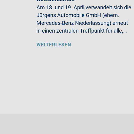
Am 18. und 19. April verwandelt sich die
Jürgens Automobile GmbH (ehem.
Mercedes-Benz Niederlassung) erneut
in einen zentralen Treffpunkt für alle,…
WEITERLESEN