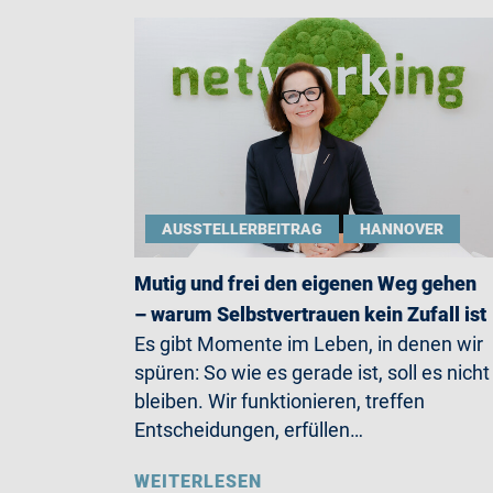
AUSSTELLERBEITRAG
HANNOVER
Mutig und frei den eigenen Weg gehen
– warum Selbstvertrauen kein Zufall ist
Es gibt Momente im Leben, in denen wir
spüren: So wie es gerade ist, soll es nicht
bleiben. Wir funktionieren, treffen
Entscheidungen, erfüllen…
WEITERLESEN