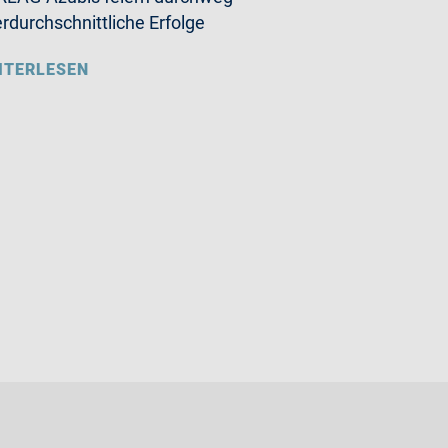
rdurchschnittliche Erfolge
ITERLESEN