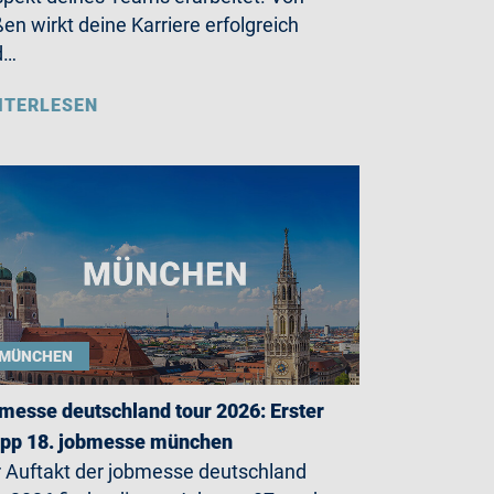
en wirkt deine Karriere erfolgreich
d…
ITERLESEN
MÜNCHEN
messe deutschland tour 2026: Erster
opp 18. jobmesse münchen
 Auftakt der jobmesse deutschland