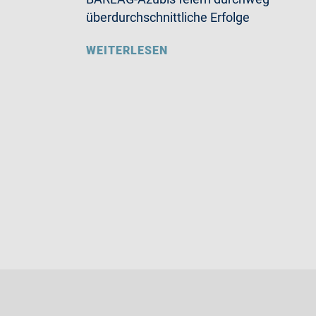
überdurchschnittliche Erfolge
WEITERLESEN