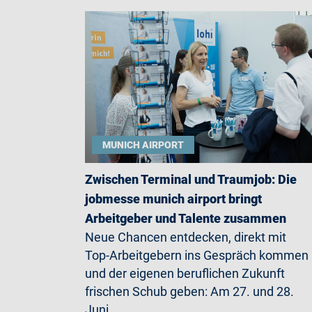
MUNICH AIRPORT
Zwischen Terminal und Traumjob: Die
jobmesse munich airport bringt
Arbeitgeber und Talente zusammen
Neue Chancen entdecken, direkt mit
Top-Arbeitgebern ins Gespräch kommen
und der eigenen beruflichen Zukunft
frischen Schub geben: Am 27. und 28.
Juni…