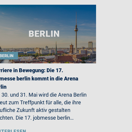
BERLIN
riere in Bewegung: Die 17.
messe berlin kommt in die Arena
lin
30. und 31. Mai wird die Arena Berlin
eut zum Treffpunkt für alle, die ihre
ufliche Zukunft aktiv gestalten
hten. Die 17. jobmesse berlin…
ITERLESEN