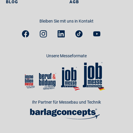
BLOG
AGB
Bleiben Sie mit uns in Kontakt
Unsere Messeformate
Ihr Partner für Messebau und Technik