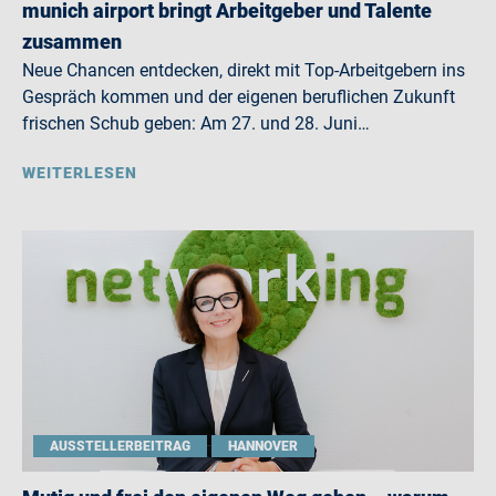
munich airport bringt Arbeitgeber und Talente
zusammen
Neue Chancen entdecken, direkt mit Top-Arbeitgebern ins
Gespräch kommen und der eigenen beruflichen Zukunft
frischen Schub geben: Am 27. und 28. Juni…
WEITERLESEN
AUSSTELLERBEITRAG
HANNOVER