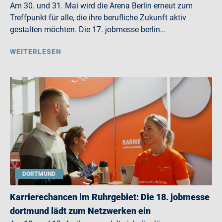
Am 30. und 31. Mai wird die Arena Berlin erneut zum
Treffpunkt für alle, die ihre berufliche Zukunft aktiv
gestalten möchten. Die 17. jobmesse berlin…
WEITERLESEN
DORTMUND
Karrierechancen im Ruhrgebiet: Die 18. jobmesse
dortmund lädt zum Netzwerken ein