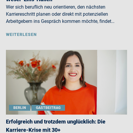
Wer sich beruflich neu orientieren, den nächsten
Karriereschritt planen oder direkt mit potenziellen
Arbeitgebern ins Gespräch kommen möchte, findet…
WEITERLESEN
BERLIN
GASTBEITRAG
Erfolgreich und trotzdem unglücklich: Die
Karriere-Krise mit 30+