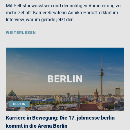
Mit Selbstbewusstsein und der richtigen Vorbereitung zu
mehr Gehalt: Karriereberaterin Annika Harloff erklärt im
Interview, warum gerade jetzt der…
WEITERLESEN
BERLIN
Karriere in Bewegung: Die 17. jobmesse berlin
kommt in die Arena Berlin