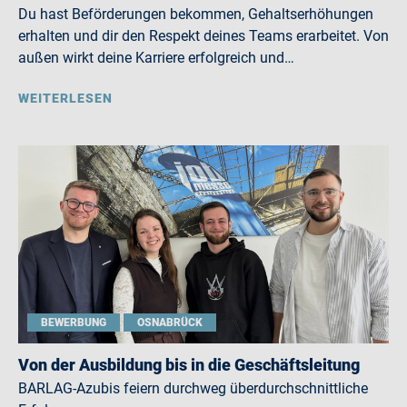
Du hast Beförderungen bekommen, Gehaltserhöhungen
erhalten und dir den Respekt deines Teams erarbeitet. Von
außen wirkt deine Karriere erfolgreich und…
WEITERLESEN
BEWERBUNG
OSNABRÜCK
Von der Ausbildung bis in die Geschäftsleitung
BARLAG-Azubis feiern durchweg überdurchschnittliche