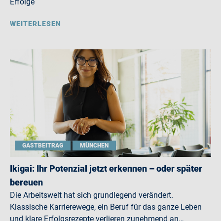
Erfolge
WEITERLESEN
GASTBEITRAG
MÜNCHEN
Ikigai: Ihr Potenzial jetzt erkennen – oder später
bereuen
Die Arbeitswelt hat sich grundlegend verändert.
Klassische Karrierewege, ein Beruf für das ganze Leben
und klare Erfolgsrezepte verlieren zunehmend an…