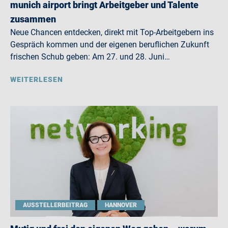
munich airport bringt Arbeitgeber und Talente
zusammen
Neue Chancen entdecken, direkt mit Top-Arbeitgebern ins
Gespräch kommen und der eigenen beruflichen Zukunft
frischen Schub geben: Am 27. und 28. Juni…
WEITERLESEN
AUSSTELLERBEITRAG
HANNOVER