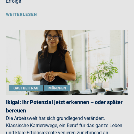
Erfolge
WEITERLESEN
GASTBEITRAG
MÜNCHEN
Ikigai: Ihr Potenzial jetzt erkennen – oder später
bereuen
Die Arbeitswelt hat sich grundlegend verändert.
Klassische Karrierewege, ein Beruf für das ganze Leben
und klare Erfolgsrezepte verlieren zunehmend an…