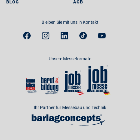
BLOG
AGB
Bleiben Sie mit uns in Kontakt
Unsere Messeformate
Ihr Partner für Messebau und Technik