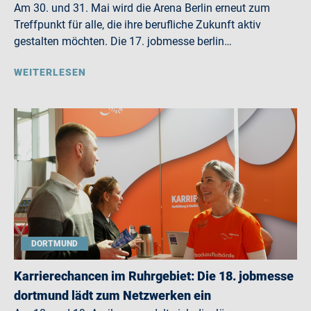
Am 30. und 31. Mai wird die Arena Berlin erneut zum
Treffpunkt für alle, die ihre berufliche Zukunft aktiv
gestalten möchten. Die 17. jobmesse berlin…
WEITERLESEN
DORTMUND
Karrierechancen im Ruhrgebiet: Die 18. jobmesse
dortmund lädt zum Netzwerken ein