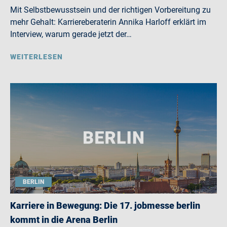
Mit Selbstbewusstsein und der richtigen Vorbereitung zu
mehr Gehalt: Karriereberaterin Annika Harloff erklärt im
Interview, warum gerade jetzt der…
WEITERLESEN
BERLIN
Karriere in Bewegung: Die 17. jobmesse berlin
kommt in die Arena Berlin