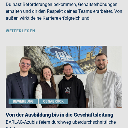
Du hast Beförderungen bekommen, Gehaltserhöhungen
erhalten und dir den Respekt deines Teams erarbeitet. Von
außen wirkt deine Karriere erfolgreich und…
WEITERLESEN
BEWERBUNG
OSNABRÜCK
Von der Ausbildung bis in die Geschäftsleitung
BARLAG-Azubis feiern durchweg überdurchschnittliche