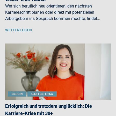
Wer sich beruflich neu orientieren, den nächsten
Karriereschritt planen oder direkt mit potenziellen
Arbeitgebern ins Gespräch kommen möchte, findet…
WEITERLESEN
BERLIN
GASTBEITRAG
Erfolgreich und trotzdem unglücklich: Die
Karriere-Krise mit 30+