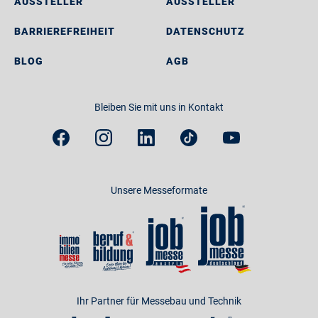
AUSSTELLER
AUSSTELLER
BARRIEREFREIHEIT
DATENSCHUTZ
BLOG
AGB
Bleiben Sie mit uns in Kontakt
Unsere Messeformate
Ihr Partner für Messebau und Technik