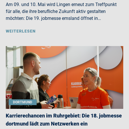
Am 09. und 10. Mai wird Lingen erneut zum Treffpunkt
für alle, die ihre berufliche Zukunft aktiv gestalten
möchten: Die 19. jobmesse emsland öffnet in…
WEITERLESEN
DORTMUND
Karrierechancen im Ruhrgebiet: Die 18. jobmesse
dortmund lädt zum Netzwerken ein