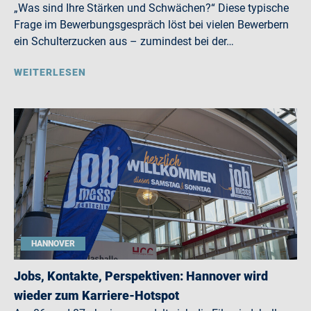
„Was sind Ihre Stärken und Schwächen?“ Diese typische
Frage im Bewerbungsgespräch löst bei vielen Bewerbern
ein Schulterzucken aus – zumindest bei der…
WEITERLESEN
HANNOVER
Jobs, Kontakte, Perspektiven: Hannover wird
wieder zum Karriere-Hotspot