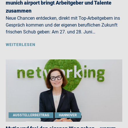
munich airport bringt Arbeitgeber und Talente
zusammen
Neue Chancen entdecken, direkt mit Top-Arbeitgebern ins
Gespräch kommen und der eigenen beruflichen Zukunft
frischen Schub geben: Am 27. und 28. Juni…
WEITERLESEN
AUSSTELLERBEITRAG
HANNOVER