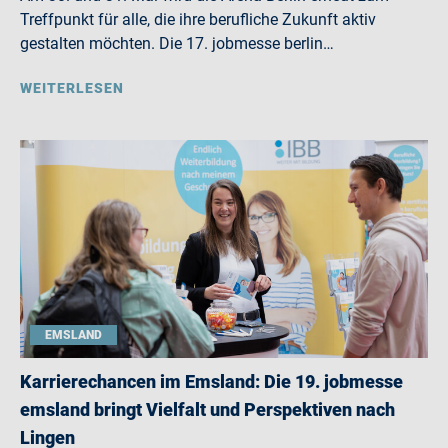
Treffpunkt für alle, die ihre berufliche Zukunft aktiv
gestalten möchten. Die 17. jobmesse berlin…
WEITERLESEN
EMSLAND
Karrierechancen im Emsland: Die 19. jobmesse
emsland bringt Vielfalt und Perspektiven nach
Lingen