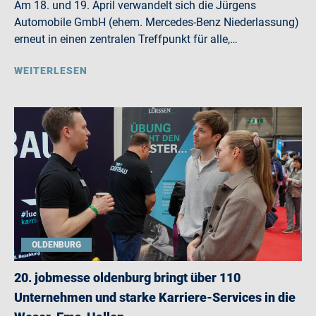
Am 18. und 19. April verwandelt sich die Jürgens
Automobile GmbH (ehem. Mercedes-Benz Niederlassung)
erneut in einen zentralen Treffpunkt für alle,…
WEITERLESEN
OLDENBURG
20. jobmesse oldenburg bringt über 110
Unternehmen und starke Karriere-Services in die