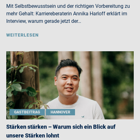
Mit Selbstbewusstsein und der richtigen Vorbereitung zu
mehr Gehalt: Karriereberaterin Annika Harloff erklärt im
Interview, warum gerade jetzt der…
WEITERLESEN
GASTBEITRAG
HANNOVER
Stärken stärken – Warum sich ein Blick auf
unsere Stärken lohnt