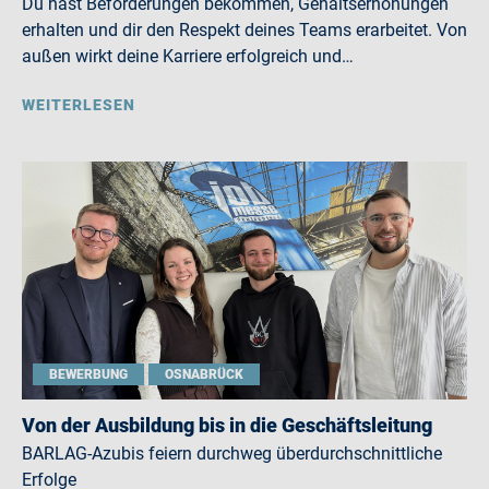
Du hast Beförderungen bekommen, Gehaltserhöhungen
erhalten und dir den Respekt deines Teams erarbeitet. Von
außen wirkt deine Karriere erfolgreich und…
WEITERLESEN
BEWERBUNG
OSNABRÜCK
Von der Ausbildung bis in die Geschäftsleitung
BARLAG-Azubis feiern durchweg überdurchschnittliche
Erfolge