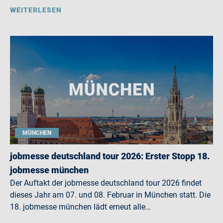
WEITERLESEN
MÜNCHEN
jobmesse deutschland tour 2026: Erster Stopp 18.
jobmesse münchen
Der Auftakt der jobmesse deutschland tour 2026 findet
dieses Jahr am 07. und 08. Februar in München statt. Die
18. jobmesse münchen lädt erneut alle…