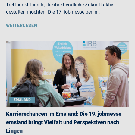
Treffpunkt für alle, die ihre berufliche Zukunft aktiv
gestalten möchten. Die 17. jobmesse berlin…
WEITERLESEN
EMSLAND
Karrierechancen im Emsland: Die 19. jobmesse
emsland bringt Vielfalt und Perspektiven nach
Lingen