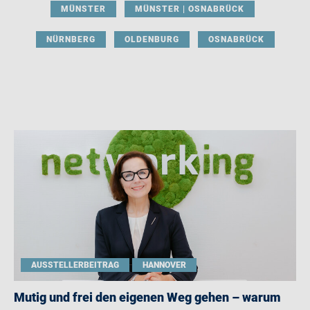
MÜNSTER
MÜNSTER | OSNABRÜCK
NÜRNBERG
OLDENBURG
OSNABRÜCK
AUSSTELLERBEITRAG
HANNOVER
Mutig und frei den eigenen Weg gehen – warum