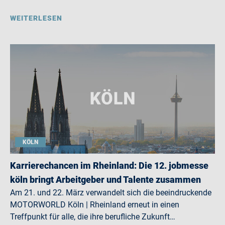
WEITERLESEN
KÖLN
Karrierechancen im Rheinland: Die 12. jobmesse
köln bringt Arbeitgeber und Talente zusammen
Am 21. und 22. März verwandelt sich die beeindruckende
MOTORWORLD Köln | Rheinland erneut in einen
Treffpunkt für alle, die ihre berufliche Zukunft…