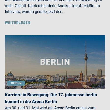
mehr Gehalt: Karriereberaterin Annika Harloff erklärt im
Interview, warum gerade jetzt der…
WEITERLESEN
BERLIN
Karriere in Bewegung: Die 17. jobmesse berlin
kommt in die Arena Berlin
Am 30. und 31. Mai wird die Arena Berlin erneut zum