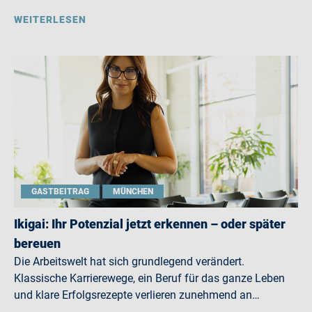
WEITERLESEN
GASTBEITRAG
MÜNCHEN
Ikigai: Ihr Potenzial jetzt erkennen – oder später
bereuen
Die Arbeitswelt hat sich grundlegend verändert.
Klassische Karrierewege, ein Beruf für das ganze Leben
und klare Erfolgsrezepte verlieren zunehmend an…