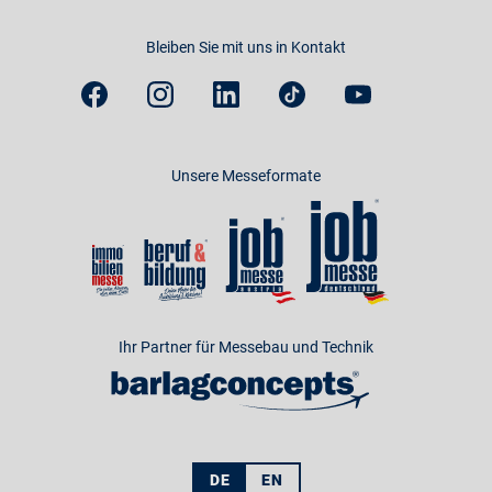
Bleiben Sie mit uns in Kontakt
Unsere Messeformate
Ihr Partner für Messebau und Technik
DE
EN