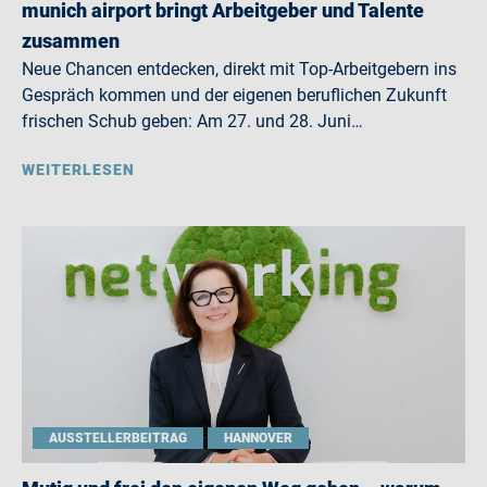
munich airport bringt Arbeitgeber und Talente
zusammen
Neue Chancen entdecken, direkt mit Top-Arbeitgebern ins
Gespräch kommen und der eigenen beruflichen Zukunft
frischen Schub geben: Am 27. und 28. Juni…
WEITERLESEN
AUSSTELLERBEITRAG
HANNOVER