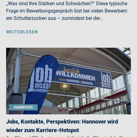
„Was sind Ihre Stärken und Schwächen?“ Diese typische
Frage im Bewerbungsgespräch löst bei vielen Bewerbern
ein Schulterzucken aus – zumindest bei der…
WEITERLESEN
HANNOVER
Jobs, Kontakte, Perspektiven: Hannover wird
wieder zum Karriere-Hotspot