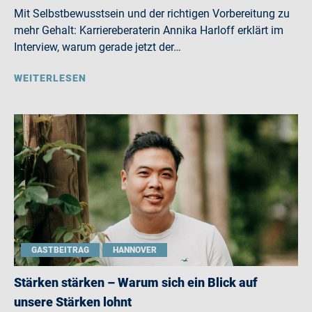
Mit Selbstbewusstsein und der richtigen Vorbereitung zu
mehr Gehalt: Karriereberaterin Annika Harloff erklärt im
Interview, warum gerade jetzt der…
WEITERLESEN
GASTBEITRAG
HANNOVER
Stärken stärken – Warum sich ein Blick auf
unsere Stärken lohnt