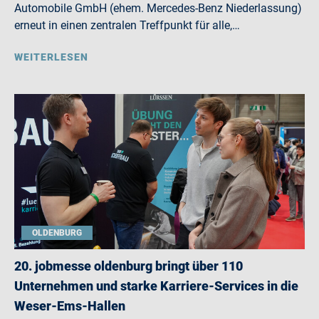
Automobile GmbH (ehem. Mercedes-Benz Niederlassung)
erneut in einen zentralen Treffpunkt für alle,…
WEITERLESEN
OLDENBURG
20. jobmesse oldenburg bringt über 110
Unternehmen und starke Karriere-Services in die
Weser-Ems-Hallen