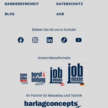
BARRIEREFREIHEIT
DATENSCHUTZ
BLOG
AGB
Bleiben Sie mit uns in Kontakt
Unsere Messeformate
Ihr Partner für Messebau und Technik