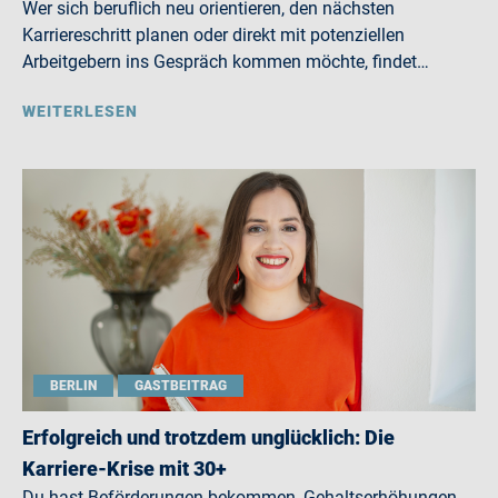
Wer sich beruflich neu orientieren, den nächsten
Karriereschritt planen oder direkt mit potenziellen
Arbeitgebern ins Gespräch kommen möchte, findet…
WEITERLESEN
BERLIN
GASTBEITRAG
Erfolgreich und trotzdem unglücklich: Die
Karriere-Krise mit 30+
Du hast Beförderungen bekommen, Gehaltserhöhungen