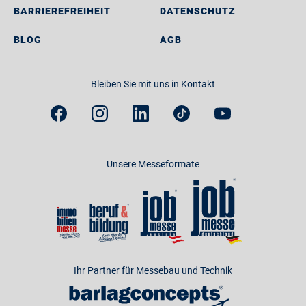
BARRIEREFREIHEIT
DATENSCHUTZ
BLOG
AGB
Bleiben Sie mit uns in Kontakt
Unsere Messeformate
Ihr Partner für Messebau und Technik