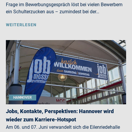
Frage im Bewerbungsgespräch löst bei vielen Bewerbern
ein Schulterzucken aus – zumindest bei der…
WEITERLESEN
HANNOVER
Jobs, Kontakte, Perspektiven: Hannover wird
wieder zum Karriere-Hotspot
Am 06. und 07. Juni verwandelt sich die Eilenriedehalle