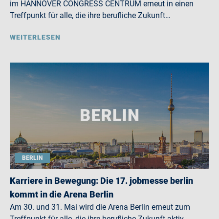
im HANNOVER CONGRESS CENTRUM erneut in einen
Treffpunkt für alle, die ihre berufliche Zukunft…
WEITERLESEN
BERLIN
Karriere in Bewegung: Die 17. jobmesse berlin
kommt in die Arena Berlin
Am 30. und 31. Mai wird die Arena Berlin erneut zum
Treffpunkt für alle, die ihre berufliche Zukunft aktiv