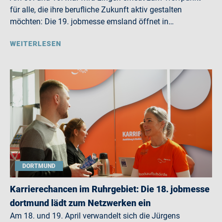
für alle, die ihre berufliche Zukunft aktiv gestalten
möchten: Die 19. jobmesse emsland öffnet in…
WEITERLESEN
DORTMUND
Karrierechancen im Ruhrgebiet: Die 18. jobmesse
dortmund lädt zum Netzwerken ein
Am 18. und 19. April verwandelt sich die Jürgens