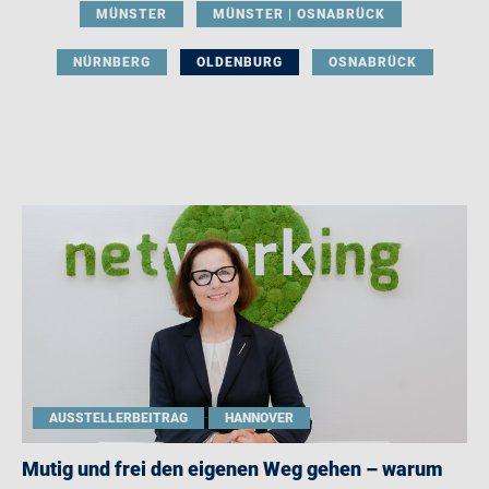
MÜNSTER
MÜNSTER | OSNABRÜCK
NÜRNBERG
OLDENBURG
OSNABRÜCK
AUSSTELLERBEITRAG
HANNOVER
Mutig und frei den eigenen Weg gehen – warum