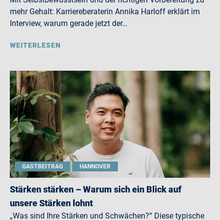
mehr Gehalt: Karriereberaterin Annika Harloff erklärt im
Interview, warum gerade jetzt der…
WEITERLESEN
GASTBEITRAG
HANNOVER
Stärken stärken – Warum sich ein Blick auf
unsere Stärken lohnt
„Was sind Ihre Stärken und Schwächen?“ Diese typische