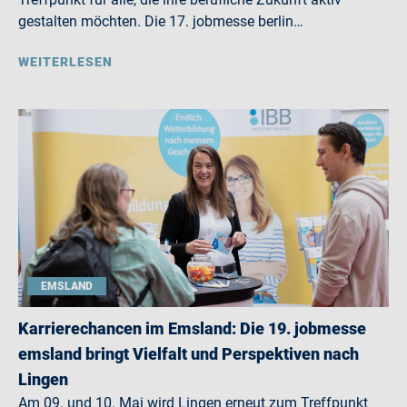
gestalten möchten. Die 17. jobmesse berlin…
WEITERLESEN
EMSLAND
Karrierechancen im Emsland: Die 19. jobmesse
emsland bringt Vielfalt und Perspektiven nach
Lingen
Am 09. und 10. Mai wird Lingen erneut zum Treffpunkt