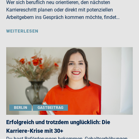
Wer sich beruflich neu orientieren, den nächsten
Karriereschritt planen oder direkt mit potenziellen
Arbeitgebern ins Gespräch kommen möchte, findet…
WEITERLESEN
BERLIN
GASTBEITRAG
Erfolgreich und trotzdem unglücklich: Die
Karriere-Krise mit 30+
Du hast Beförderungen bekommen, Gehaltserhöhungen