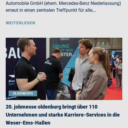
Automobile GmbH (ehem. Mercedes-Benz Niederlassung)
erneut in einen zentralen Treffpunkt für alle,…
WEITERLESEN
OLDENBURG
20. jobmesse oldenburg bringt über 110
Unternehmen und starke Karriere-Services in die
Weser-Ems-Hallen