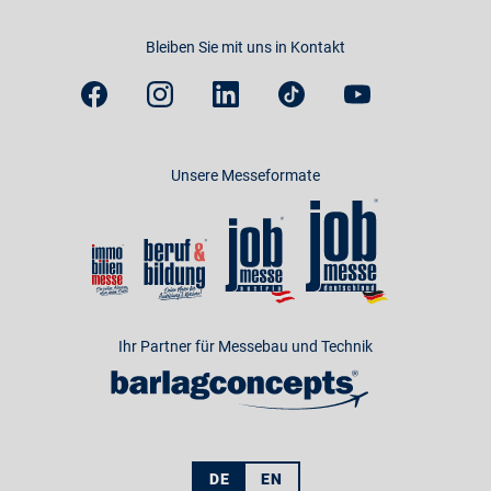
Bleiben Sie mit uns in Kontakt
Unsere Messeformate
Ihr Partner für Messebau und Technik
DE
EN