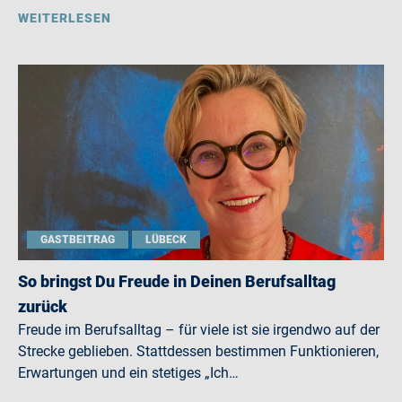
WEITERLESEN
GASTBEITRAG
LÜBECK
So bringst Du Freude in Deinen Berufsalltag
zurück
Freude im Berufsalltag – für viele ist sie irgendwo auf der
Strecke geblieben. Stattdessen bestimmen Funktionieren,
Erwartungen und ein stetiges „Ich…