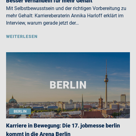
Besser verhandeln für mehr Gehalt
Mit Selbstbewusstsein und der richtigen Vorbereitung zu
mehr Gehalt: Karriereberaterin Annika Harloff erklärt im
Interview, warum gerade jetzt der…
WEITERLESEN
BERLIN
Karriere in Bewegung: Die 17. jobmesse berlin
kommt in die Arena Berlin