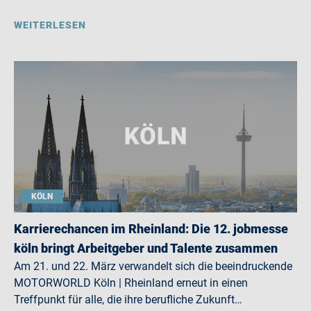
WEITERLESEN
KÖLN
Karrierechancen im Rheinland: Die 12. jobmesse
köln bringt Arbeitgeber und Talente zusammen
Am 21. und 22. März verwandelt sich die beeindruckende
MOTORWORLD Köln | Rheinland erneut in einen
Treffpunkt für alle, die ihre berufliche Zukunft…