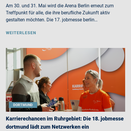
Am 30. und 31. Mai wird die Arena Berlin erneut zum
Treffpunkt für alle, die ihre berufliche Zukunft aktiv
gestalten möchten. Die 17. jobmesse berlin…
WEITERLESEN
DORTMUND
Karrierechancen im Ruhrgebiet: Die 18. jobmesse
dortmund lädt zum Netzwerken ein