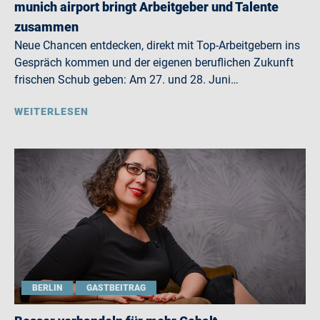
munich airport bringt Arbeitgeber und Talente
zusammen
Neue Chancen entdecken, direkt mit Top-Arbeitgebern ins
Gespräch kommen und der eigenen beruflichen Zukunft
frischen Schub geben: Am 27. und 28. Juni…
WEITERLESEN
BERLIN
GASTBEITRAG