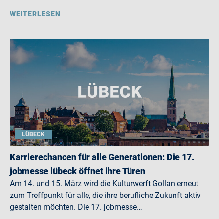
WEITERLESEN
LÜBECK
Karrierechancen für alle Generationen: Die 17.
jobmesse lübeck öffnet ihre Türen
Am 14. und 15. März wird die Kulturwerft Gollan erneut
zum Treffpunkt für alle, die ihre berufliche Zukunft aktiv
gestalten möchten. Die 17. jobmesse…